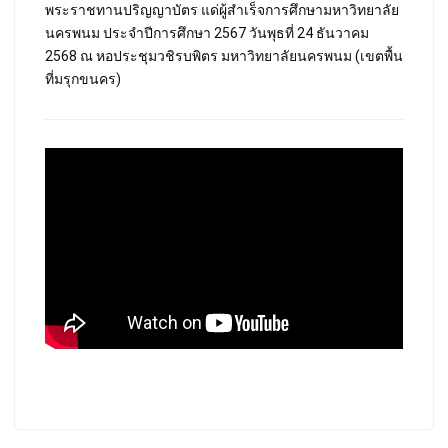
พระราชทานปริญญาบัตร แด่ผู้สำเร็จการศึกษามหาวิทยาลัย
นครพนม ประจำปีการศึกษา 2567 วันพุธที่ 24 ธันวาคม
2568 ณ หอประชุมวชิรบพิตร มหาวิทยาลัยนครพนม (เขตพื้น
ที่มรุกขนคร)