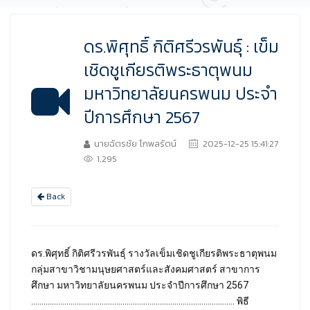
ดร.พิศุทธิ์ กิติศรีวรพันธุ์ : เข็ม
เชิดชูเกียรติพระธาตุพนม
มหาวิทยาลัยนครพนม ประจำ
ปีการศึกษา 2567
นายฉัตรชัย โกพลรัตน์
2025-12-25 15:41:27
1,295
Back
ดร.พิศุทธิ์ กิติศรีวรพันธุ์ รางวัลเข็มเชิดชูเกียรติพระธาตุพนม
กลุ่มสาขาวิชามนุษยศาสตร์และสังคมศาสตร์ สาขาการ
ศึกษา มหาวิทยาลัยนครพนม ประจำปีการศึกษา 2567
.................................................................................................. พิธี