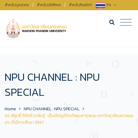
สำหรับบุคลากร
|
สำหรับนักศึกษา
|
สำหรับศิษย์เก่า
TH
NPU CHANNEL : NPU
SPECIAL
Home
NPU CHANNEL : NPU SPECIAL
ดร.พิศุทธิ์ กิติศรีวรพันธุ์ : เข็มเชิดชูเกียรติพระธาตุพนม มหาวิทยาลัยนครพนม
ประจำปีการศึกษา 2567