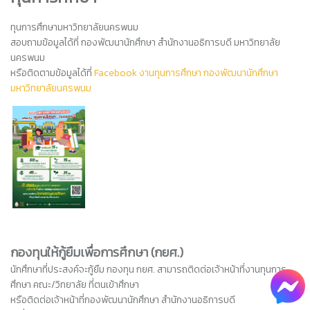
ทุนการศึกษามหาวิทยาลัยนครพนม
สอบถามข้อมูลได้ที่ กองพัฒนานักศึกษา สำนักงานอธิการบดี มหาวิทยาลัย
นครพนม
หรือติดตามข้อมูลได้ที่
Facebook
งานทุนการศึกษา กองพัฒนานักศึกษา
มหาวิทยาลัยนครพนม
กองทุนให้กู้ยืมเพื่อการศึกษา (กยศ.)
นักศึกษาที่ประสงค์จะกู้ยืม กองทุน กยศ. สามารถติดต่อเจ้าหน้าที่งานทุนการ
ศึกษา คณะ/วิทยาลัย ที่ตนเข้าศึกษา
หรือติดต่อเจ้าหน้าที่กองพัฒนานักศึกษา สำนักงานอธิการบดี