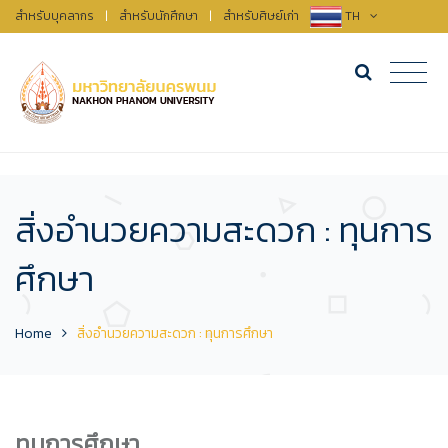
สำหรับบุคลากร
|
สำหรับนักศึกษา
|
สำหรับศิษย์เก่า
TH
สิ่งอำนวยความสะดวก : ทุนการ
ศึกษา
Home
สิ่งอำนวยความสะดวก : ทุนการศึกษา
ทุนการศึกษา