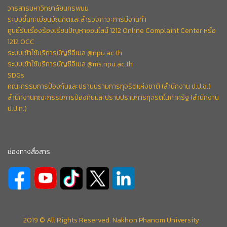
วารสารมหาวิทยาลัยนครพนม
ระบบขึ้นทะเบียนบัณฑิตและสำรวจภาวะการมีงานทำ
ศูนย์รับเรื่องร้องเรียนปัญหาออนไลน์ 1212 Online Complaint Center หรือ
1212 OCC
ระบบเข้าใช้บริการบัญชีอีเมล @npu.ac.th
ระบบเข้าใช้บริการบัญชีอีเมล @ms.npu.ac.th
SDGs
คณะกรรมการป้องกันและปราบปรามการทุจริตแห่งชาติ (สำนักงาน ป.ป.ช.)
สำนักงานคณะกรรมการป้องกันและปราบปรามการทุจริตในภาครัฐ (สำนักงาน
ป.ป.ท.)
ช่องทางสื่อสาร
2019 © All Rights Reserved. Nakhon Phanom University