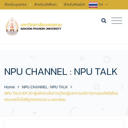
สำหรับบุคลากร
|
สำหรับนักศึกษา
|
สำหรับศิษย์เก่า
TH
NPU CHANNEL : NPU TALK
Home
NPU CHANNEL : NPU TALK
NPU TALK EP 20 ศูนย์กลางในการเรียนรู้และการบริการยานยนต์สมัยใหม่
คณะเทคโนโลยีอุตสาหกรรม ม.นครพนม