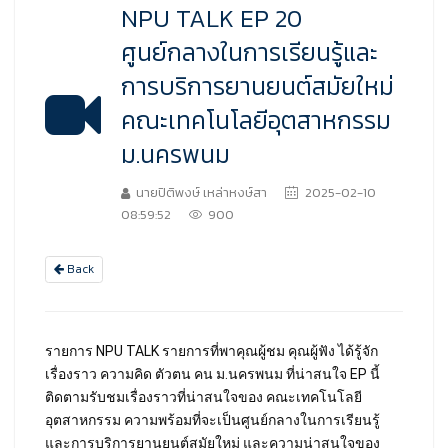
NPU TALK EP 20
ศูนย์กลางในการเรียนรู้และ
การบริการยานยนต์สมัยใหม่
คณะเทคโนโลยีอุตสาหกรรม
ม.นครพนม
นายปิติพงษ์ เหล่าหงษ์สา
2025-02-10
08:59:52
900
Back
รายการ NPU TALK รายการที่พาคุณผู้ชม คุณผู้ฟัง ได้รู้จัก
เรื่องราว ความคิด ตัวตน คน ม.นครพนม ที่น่าสนใจ EP นี้
ติดตามรับชมเรื่องราวที่น่าสนใจของ คณะเทคโนโลยี
อุตสาหกรรม ความพร้อมที่จะเป็นศูนย์กลางในการเรียนรู้
และการบริการยานยนต์สมัยใหม่ และความน่าสนใจของ