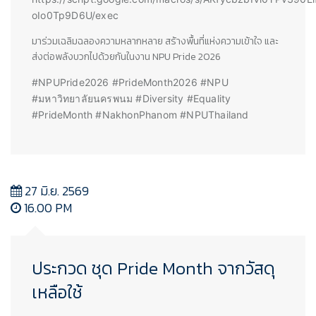
oIo0Tp9D6U/exec
มาร่วมเฉลิมฉลองความหลากหลาย สร้างพื้นที่แห่งความเข้าใจ และ
ส่งต่อพลังบวกไปด้วยกันในงาน NPU Pride 2026
#NPUPride2026 #PrideMonth2026 #NPU
#มหาวิทยาลัยนครพนม #Diversity #Equality
#PrideMonth #NakhonPhanom #NPUThailand
27 มิ.ย. 2569
16.00 PM
ประกวด ชุด Pride Month จากวัสดุ
เหลือใช้