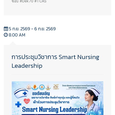
ชอบ #Dek70 #TCAS
5 ก.ย. 2569 - 6 ก.ย. 2569
8.00 AM
การประชุมวิชาการ Smart Nursing
Leadership