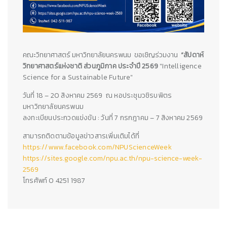
คณะวิทยาศาสตร์ มหาวิทยาลัยนครพนม ขอเชิญร่วมงาน
“สัปดาห์
วิทยาศาสตร์แห่งชาติ ส่วนภูมิภาค ประจำปี 2569
"Intelligence
Science for a Sustainable Future"
วันที่ 18 – 20 สิงหาคม 2569 ณ หอประชุมวชิรบพิตร
มหาวิทยาลัยนครพนม
ลงทะเบียนประกวดแข่งขัน : วันที่ 7 กรกฎาคม – 7 สิงหาคม 2569
สามารถติดตามข้อมูลข่าวสารเพิ่มเติมได้ที่
https://www.facebook.com/NPUScienceWeek
https://sites.google.com/npu.ac.th/npu-science-week-
2569
โทรศัพท์ 0 4251 1987