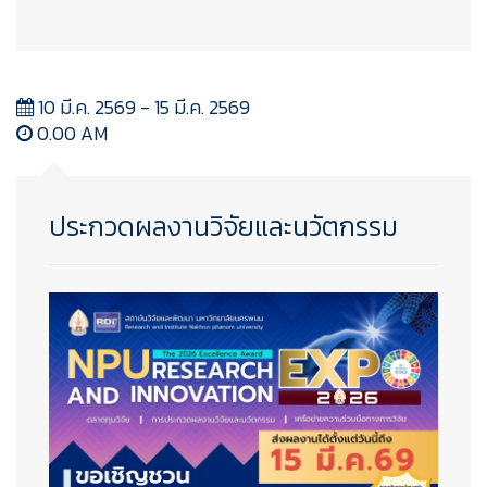
10 มี.ค. 2569 - 15 มี.ค. 2569
0.00 AM
ประกวดผลงานวิจัยและนวัตกรรม