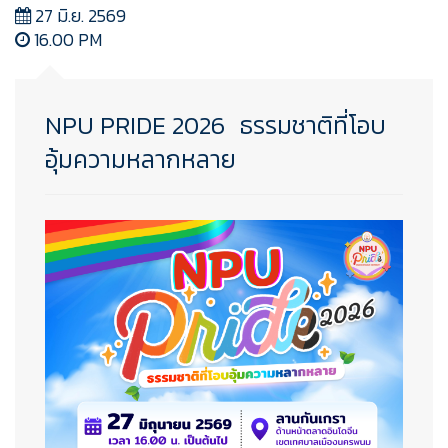
27 มิ.ย. 2569
16.00 PM
NPU PRIDE 2026 ธรรมชาติที่โอบ
อุ้มความหลากหลาย