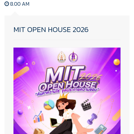
8.00 AM
MIT OPEN HOUSE 2026