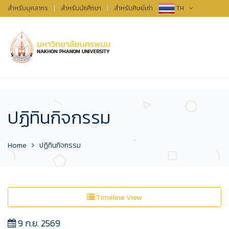
สำหรับบุคลากร
|
สำหรับนักศึกษา
|
สำหรับศิษย์เก่า
TH
ปฏิทินกิจกรรม
Home
ปฏิทินกิจกรรม
Timeline View
9 ก.ย. 2569