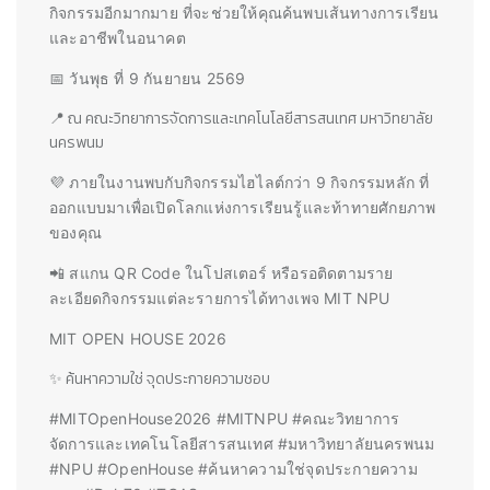
กิจกรรมอีกมากมาย ที่จะช่วยให้คุณค้นพบเส้นทางการเรียน
และอาชีพในอนาคต
📅 วันพุธ ที่ 9 กันยายน 2569
📍 ณ คณะวิทยาการจัดการและเทคโนโลยีสารสนเทศ มหาวิทยาลัย
นครพนม
💜 ภายในงานพบกับกิจกรรมไฮไลต์กว่า 9 กิจกรรมหลัก ที่
ออกแบบมาเพื่อเปิดโลกแห่งการเรียนรู้และท้าทายศักยภาพ
ของคุณ
📲 สแกน QR Code ในโปสเตอร์ หรือรอติดตามราย
ละเอียดกิจกรรมแต่ละรายการได้ทางเพจ MIT NPU
MIT OPEN HOUSE 2026
✨ ค้นหาความใช่ จุดประกายความชอบ
#MITOpenHouse2026 #MITNPU #คณะวิทยาการ
จัดการและเทคโนโลยีสารสนเทศ #มหาวิทยาลัยนครพนม
#NPU #OpenHouse #ค้นหาความใช่จุดประกายความ