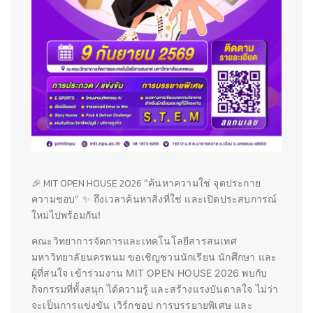
🎉 MIT OPEN HOUSE 2026
"ค้นหาความใช่ จุดประกาย
ความชอบ" ✨
ถึงเวลาค้นหาสิ่งที่ใช่ และเปิดประสบการณ์
ใหม่ไปพร้อมกัน!
คณะวิทยาการจัดการและเทคโนโลยีสารสนเทศ
มหาวิทยาลัยนครพนม ขอเชิญชวนนักเรียน นักศึกษา และ
ผู้ที่สนใจ เข้าร่วมงาน MIT OPEN HOUSE 2026 พบกับ
กิจกรรมที่ทั้งสนุก ได้ความรู้ และสร้างแรงบันดาลใจ ไม่ว่า
จะเป็นการแข่งขัน เวิร์กชอป การบรรยายพิเศษ และ