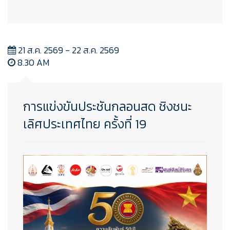
21 ส.ค. 2569 - 22 ส.ค. 2569
8.30 AM
การแข่งขันประชันกลอนสด ชิงชนะ
เลิศประเทศไทย ครั้งที่ 19