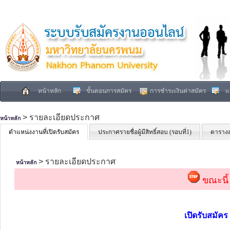
หน้าหลัก
ขั้นตอนการสมัคร
การชำระเงินค่าสมัคร
แ
> รายละเอียดประกาศ
หน้าหลัก
ตำแหน่งงานที่เปิดรับสมัคร
ประกาศรายชื่อผู้มีสิทธิ์สอบ (รอบที่1)
ตารางส
> รายละเอียดประกาศ
หน้าหลัก
ขณะนี้
เปิดรับสมัค