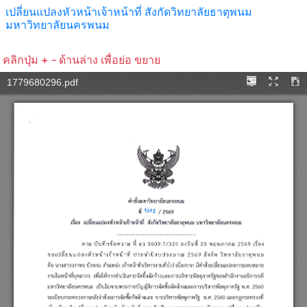
เปลี่ยนแปลงหัวหน้าเจ้าหน้าที่ สังกัดวิทยาลัยธาตุพนม
มหาวิทยาลัยนครพนม
คลิกปุ่ม + - ด้านล่าง เพื่อย่อ ขยาย