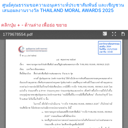
ศูนย์คุณธรรมขอความอนุเคราะห์ประชาสัมพันธ์ และเชิญชวน
เสนอผลงานรางวัล THAILAND MORAL AWARDS 2025
คลิกปุ่ม + - ด้านล่าง เพื่อย่อ ขยาย