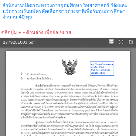
สำนักงานปลัดกระทรวงการอุดมศึกษา วิทยาศาสตร์ วิจัยเเละ
นวัตกรรมรับสมัครคัดเลือกชาวต่างชาติเพื่อรับทุนการศึกษา
จำนวน 40 ทุน
คลิกปุ่ม + - ด้านล่าง เพื่อย่อ ขยาย