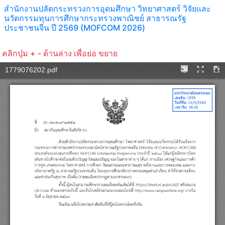
สำนักงานปลัดกระทรวงการอุดมศึกษา วิทยาศาสตร์ วิจัยเเละ
นวัตกรรมทุนการศึกษากระทรวงพาณิชย์ สาธารณรัฐ
ประชาชนจีน ปี 2569 (MOFCOM 2026)
คลิกปุ่ม + - ด้านล่าง เพื่อย่อ ขยาย