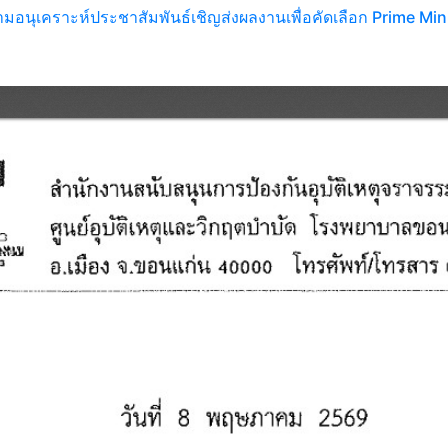
วามอนุเคราะห์ประชาสัมพันธ์เชิญส่งผลงานเพื่อคัดเลือก Prime