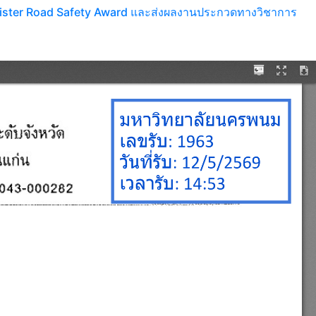
 Minister Road Safety Award และส่งผลงานประกวดทางวิชาการ