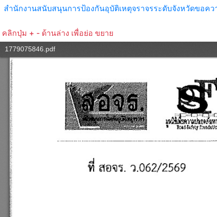
สำนักงานสนับสนุนการป้องกันอุบัติเหตุจราจรระดับจังหวัดขอค
คลิกปุ่ม + - ด้านล่าง เพื่อย่อ ขยาย