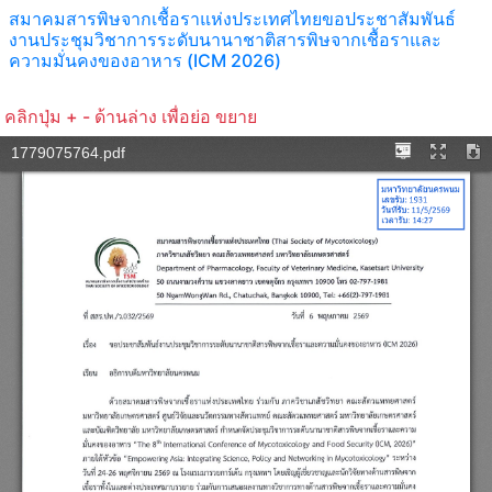
สมาคมสารพิษจากเชื้อราแห่งประเทศไทยขอประชาสัมพันธ์
งานประชุมวิชาการระดับนานาชาติสารพิษจากเชื้อราและ
ความมั่นคงของอาหาร (ICM 2026)
คลิกปุ่ม + - ด้านล่าง เพื่อย่อ ขยาย