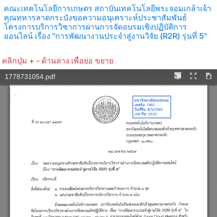
คณะเทคโนโลยีการเกษตร สถาบันเทคโนโลยีพระจอมเกล้าเจ้า
คุณทหารลาดกระบังขอความอนุเคราะห์ประชาสัมพันธ์
โครงการบริการวิชาการผ่านการจัดอบรมเชิงปฏิบัติการ
ออนไลน์ เรื่อง "การพัฒนางานประจำสู่งานวิจัย (R2R) รุ่นที่ 5"
คลิกปุ่ม + - ด้านล่าง เพื่อย่อ ขยาย