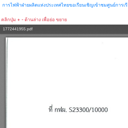
การไฟฟ้าฝ่ายผลิตแห่งประเทศไทยขอเรียนเชิญเข้าชมศูนย์การเรีย
คลิกปุ่ม + - ด้านล่าง เพื่อย่อ ขยาย