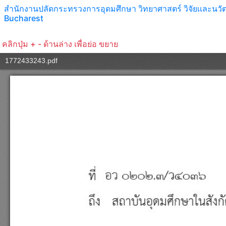
สำนักงานปลัดกระทรวงการอุดมศึกษา วิทยาศาสตร์ วิจัยเเละนว
Bucharest
คลิกปุ่ม + - ด้านล่าง เพื่อย่อ ขยาย