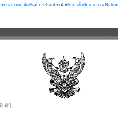
ัตกรรมประชาสัมพันธ์การรับสมัครนักศึกษาเข้าศึกษาต่อ ณ Nati