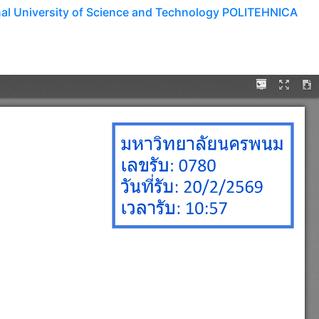
onal University of Science and Technology POLITEHNICA