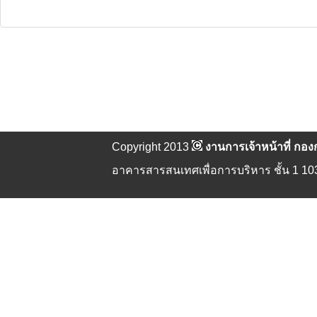
Copyright 2013
งานการเจ้าหน้าที่ ก
อาคารสารสนเทศเพื่อการบริหาร ชั้น 1 103
ip :