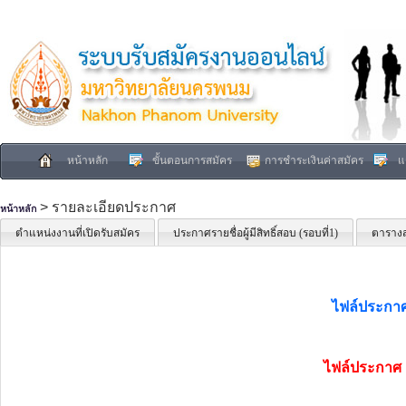
หน้าหลัก
ขั้นตอนการสมัคร
การชำระเงินค่าสมัคร
แ
> รายละเอียดประกาศ
หน้าหลัก
ตำแหน่งงานที่เปิดรับสมัคร
ประกาศรายชื่อผู้มีสิทธิ์สอบ (รอบที่1)
ตารางส
ไฟล์ประกาศร
ไฟล์ประกาศ