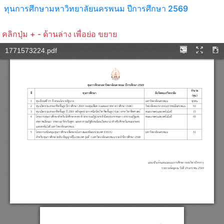
ทุนการศึกษามหาวิทยาลัยนครพนม ปีการศึกษา 2569
คลิกปุ่ม + - ด้านล่าง เพื่อย่อ ขยาย