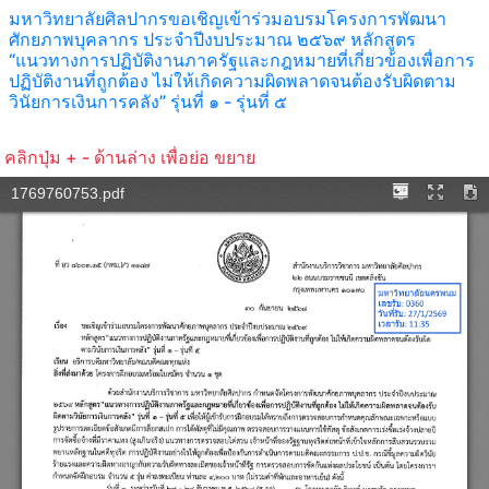
มหาวิทยาลัยศิลปากรขอเชิญเข้าร่วมอบรมโครงการพัฒนา
ศักยภาพบุคลากร ประจำปีงบประมาณ ๒๕๖๙ หลักสูตร
“แนวทางการปฏิบัติงานภาครัฐและกฎหมายที่เกี่ยวข้องเพื่อการ
ปฏิบัติงานที่ถูกต้อง ไม่ให้เกิดความผิดพลาดจนต้องรับผิดตาม
วินัยการเงินการคลัง” รุ่นที่ ๑ - รุ่นที่ ๕
คลิกปุ่ม + - ด้านล่าง เพื่อย่อ ขยาย