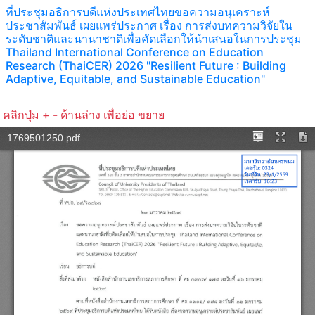
ที่ประชุมอธิการบดีแห่งประเทศไทยขอความอนุเคราะห์
ประชาสัมพันธ์ เผยแพร่ประกาศ เรื่อง การส่งบทความวิจัยใน
ระดับชาติและนานาชาติเพื่อคัดเลือกให้นำเสนอในการประชุม
Thailand International Conference on Education
Research (ThaiCER) 2026 "Resilient Future : Building
Adaptive, Equitable, and Sustainable Education"
คลิกปุ่ม + - ด้านล่าง เพื่อย่อ ขยาย