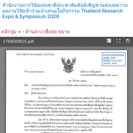
สำนักงานการวิจัยแห่งชาติประชาสัมพันธ์เชิญชวนส่งบทความ
ผลงานวิจัยเข้าร่วมนำเสนอในกิจกรรม Thailand Research
Expo & Symposium 2026
คลิกปุ่ม + - ด้านล่าง เพื่อย่อ ขยาย