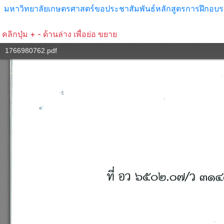
มหาวิทยาลัยเกษตรศาสตร์ขอประชาสัมพันธ์หลักสูตรการฝึกอบ
คลิกปุ่ม + - ด้านล่าง เพื่อย่อ ขยาย