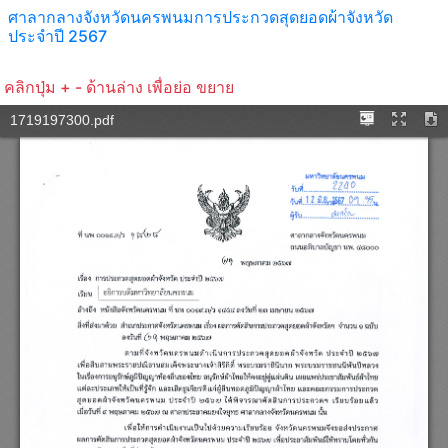
ศาลากลางจังหวัดนครพนมการประกวดสุดยอดผ้าจังหวัด
ประจำปี 2567
คลิกปุ่ม + - ด้านล่าง เพื่อย่อ ขยาย