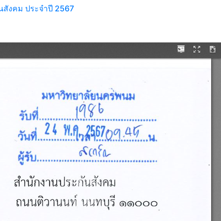
ันสังคม ประจำปี 2567