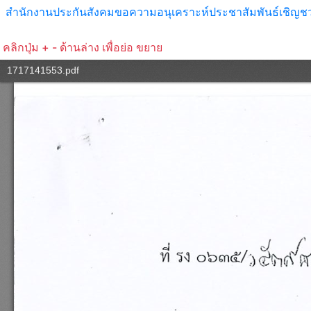
สำนักงานประกันสังคมขอความอนุเคราะห์ประชาสัมพันธ์เชิญชวน 
คลิกปุ่ม + - ด้านล่าง เพื่อย่อ ขยาย