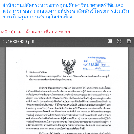
สำนักงานปลัดกระทรวงการอุดมศึกษาวิทยาศาสตร์วิจัยและ
นวัตกรรมขอความอนุเคราะห์ประชาสัมพันธ์โครงการส่งเสริม
การเรียนรู้เกษตรเศรษฐกิจพอเพียง
คลิกปุ่ม + - ด้านล่าง เพื่อย่อ ขยาย