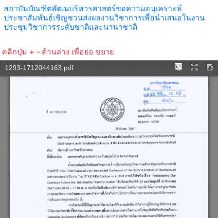
สถาบันบัณฑิตพัฒนบริหารศาสตร์ขอความอนุเคราะห์
ประชาสัมพันธ์เชิญชวนส่งผลงานวิชาการเพื่อนำเสนอในงาน
ประชุมวิชาการระดับชาติและนานาชาติ
คลิกปุ่ม + - ด้านล่าง เพื่อย่อ ขยาย