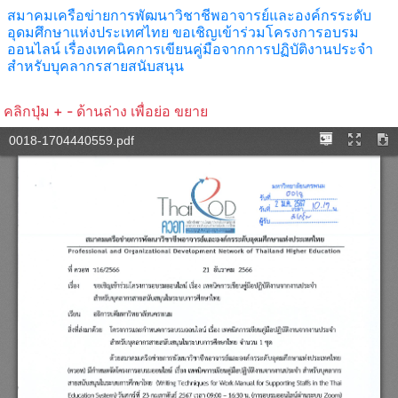
สมาคมเครือข่ายการพัฒนาวิชาชีพอาจารย์และองค์กรระดับ
อุดมศึกษาแห่งประเทศไทย ขอเชิญเข้าร่วมโครงการอบรม
ออนไลน์ เรื่องเทคนิคการเขียนคู่มือจากการปฏิบัติงานประจำ
สำหรับบุคลากรสายสนับสนุน
คลิกปุ่ม + - ด้านล่าง เพื่อย่อ ขยาย