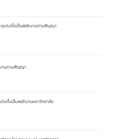
จุแต่งตั้งเป็นพนักงานตามสัญญา
นักงานตามสัญญา
ุแต่งตั้งเป็นพนักงานมหาวิทยาลัย