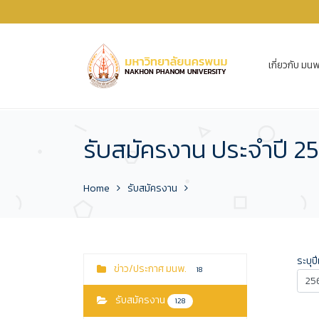
เกี่ยวกับ มนพ
รับสมัครงาน ประจำปี 2
Home
รับสมัครงาน
ระบุปี
ข่าว/ประกาศ มนพ.
18
รับสมัครงาน
128