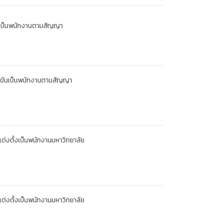
ั้งเป็นพนักงานตามสัญญา
่งขันเป็นพนักงานตามสัญญา
ุแต่งตั้งเป็นพนักงานมหาวิทยาลัย
ุแต่งตั้งเป็นพนักงานมหาวิทยาลัย