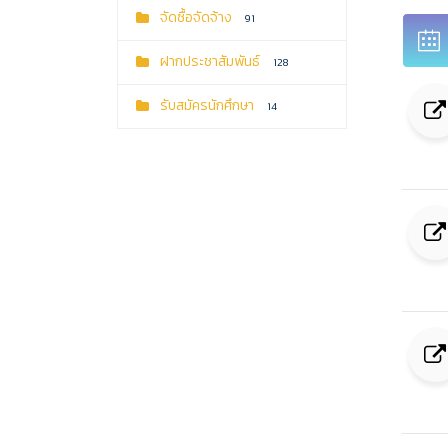
จัดซื้อจัดจ้าง
91
ฝากประชาสัมพันธ์
128
รับสมัครนักศึกษา
14