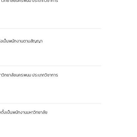
มหาวิทยาลัยนครพนม ประเภทวิชาการ
งตั้งเป็นพนักงานตามสัญญา
มหาวิทยาลัยนครพนม ประเภทวิชาการ
ตั้งเป็นพนักงานมหาวิทยาลัย