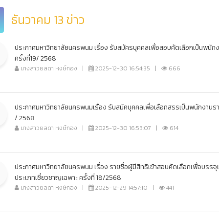
ธันวาคม 13 ข่าว
ประกาศมหาวิทยาลัยนครพนม เรื่อง รับสมัครบุคคลเพื่อสอบคัดเลือกเป็นพนัก
ครั้งที่19/ 2568
นางสาวยลดา หงษ์ทอง
|
2025-12-30 16:54:35
|
666
ประกาศมหาวิทยาลัยนครพนมเรื่อง รับสมัคบุคคลเพื่อเลือกสรรเป็นพนักงานราชกา
/ 2568
นางสาวยลดา หงษ์ทอง
|
2025-12-30 16:53:07
|
614
ประกาศมหาวิทยาลัยนครพนม เรื่อง รายชื่อผู้มีสิทธิเข้าสอบคัดเลือกเพื่อบรรจ
ประเภทเชี่ยวชาญเฉพาะ ครั้งที่ 18/2568
นางสาวยลดา หงษ์ทอง
|
2025-12-29 14:57:10
|
441