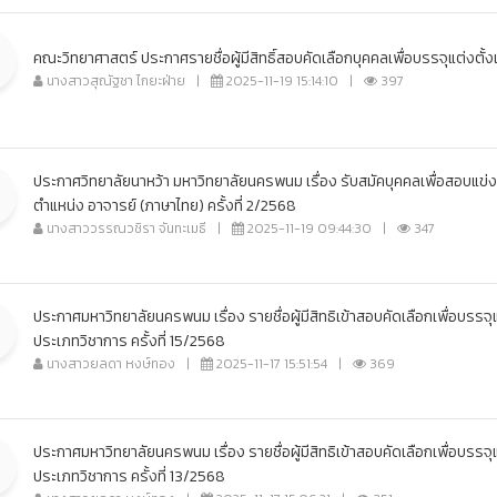
คณะวิทยาศาสตร์ ประกาศรายชื่อผู้มีสิทธิ์สอบคัดเลือกบุคคลเพื่อบรรจุแต่งต
นางสาวสุณัฐชา ไกยะฝ่าย
|
2025-11-19 15:14:10
|
397
ประกาศวิทยาลัยนาหว้า มหาวิทยาลัยนครพนม เรื่อง รับสมัคบุคคลเพื่อสอบแข
ตำแหน่ง อาจารย์ (ภาษาไทย) ครั้งที่ 2/2568
นางสาววรรณวชิรา จันทะเมธี
|
2025-11-19 09:44:30
|
347
ประกาศมหาวิทยาลัยนครพนม เรื่อง รายชื่อผู้มีสิทธิเข้าสอบคัดเลือกเพื่อบรรจ
ประเภทวิชาการ ครั้งที่ 15/2568
นางสาวยลดา หงษ์ทอง
|
2025-11-17 15:51:54
|
369
ประกาศมหาวิทยาลัยนครพนม เรื่อง รายชื่อผู้มีสิทธิเข้าสอบคัดเลือกเพื่อบรรจ
ประเภทวิชาการ ครั้งที่ 13/2568