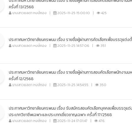
ประกาศมหาวิทยาลัยนครพนม เรื่อง รายชื่อผู้ผ่านการสอบคัดเลือกพนักงาน
ครั้งที่ 13/2568
นางสาวยลดา หงษ์ทอง
|
2025-11-25 15:00:10
|
425
ประกาศมหาวิทยาลัยนครพนม เรื่อง รายชื่อผู้ผ่านการคัดเลือกเพื่อบรรจุแต่
นางสาวยลดา หงษ์ทอง
|
2025-11-25 14:57:06
|
351
ประกาศมหาวิทยาลัยนครพนม เรื่อง รายชื่อผู้ผ่านการสอบคัดเลือกพนักงาน
ครั้งที่ 12/2568
นางสาวยลดา หงษ์ทอง
|
2025-11-25 14:54:55
|
350
ประกาศมหาวิทยาลัยนครพนม เรื่อง รับสมัครสอบคัดเลือกบุคคลเพื่อบรรจุแต่ง
ประเภทวิชาชีพเฉพาะและประเภทเชี่ยวชาญเฉพาะ ครั้งที่ 17/2568
นางสาวยลดา หงษ์ทอง
|
2025-11-24 17:01:47
|
476