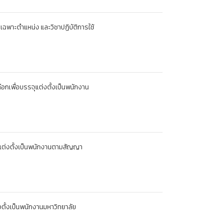
เฉพาะตำแหน่ง และวิชาปฏิบัติการใช้
ือกเพื่อบรรจุแต่งตั้งเป็นพนักงาน
จุแต่งตั้งเป็นพนักงานตามสัญญา
ตั้งเป็นพนักงานมหาวิทยาลัย