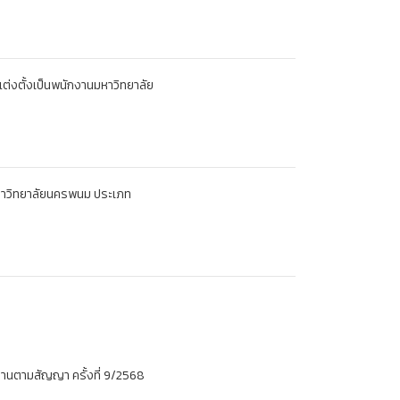
ุแต่งตั้งเป็นพนักงานมหาวิทยาลัย
มหาวิทยาลัยนครพนม ประเภท
งานตามสัญญา ครั้งที่ 9/2568