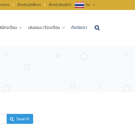
ุคลากร
|
สำหรับนักศึกษา
|
สำหรับศิษย์เก่า
TH
สมัครเรียน
เสนอแนะ/ร้องเรียน
ติดต่อเรา
Search