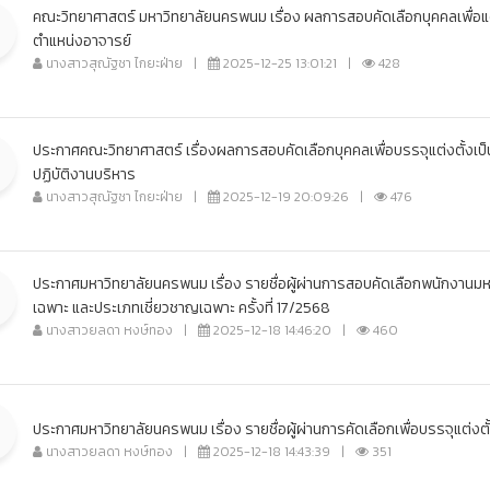
คณะวิทยาศาสตร์ มหาวิทยาลัยนครพนม เรื่อง ผลการสอบคัดเลือกบุคคลเพื่อ
ตำแหน่งอาจารย์
นางสาวสุณัฐชา ไกยะฝ่าย
|
2025-12-25 13:01:21
|
428
ประกาศคณะวิทยาศาสตร์ เรื่องผลการสอบคัดเลือกบุคคลเพื่อบรรจุแต่งตั้งเ
ปฏิบัติงานบริหาร
นางสาวสุณัฐชา ไกยะฝ่าย
|
2025-12-19 20:09:26
|
476
ประกาศมหาวิทยาลัยนครพนม เรื่อง รายชื่อผู้ผ่านการสอบคัดเลือกพนักงานม
เฉพาะ และประเภทเชี่ยวชาญเฉพาะ ครั้งที่ 17/2568
นางสาวยลดา หงษ์ทอง
|
2025-12-18 14:46:20
|
460
ประกาศมหาวิทยาลัยนครพนม เรื่อง รายชื่อผู้ผ่านการคัดเลือกเพื่อบรรจุแต่
นางสาวยลดา หงษ์ทอง
|
2025-12-18 14:43:39
|
351