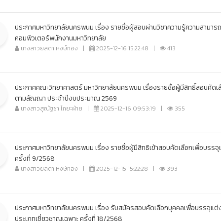
ประกาศมหาวิทยาลัยนครพนม เรื่อง รายชื่อผู้สอบผ่านวิชาความรู้ความสามารถ
คอมพิวเตอร์พนักงานมหาวิทยาลัย
นางสาวยลดา หงษ์ทอง
|
2025-12-16 15:22:48
|
413
ประกาศคณะวิทยาศาสตร์ มหาวิทยาลัยนครพนม เรื่องรายชื่อผู้มีสิทธิ์สอบคัดเล
ตามสัญญา ประจำปีงบประมาณ 2569
นางสาวสุณัฐชา ไกยะฝ่าย
|
2025-12-16 09:53:19
|
355
ประกาศมหาวิทยาลัยนครพนม เรื่อง รายชื่อผู้มีสิทธิเข้าสอบคัดเลือกเพื่อบรร
ครั้งที่ 9/2568
นางสาวยลดา หงษ์ทอง
|
2025-12-15 15:22:28
|
393
ประกาศมหาวิทยาลัยนครพนม เรื่อง รับสมัครสอบคัดเลือกบุคคลเพื่อบรรจุแต่ง
ประเภทเชี่ยวชาญเฉพาะ ครั้งที่ 18/2568