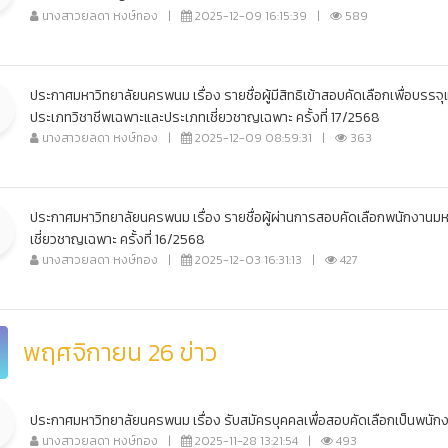
นางสาวยลดา หงษ์ทอง
|
2025-12-09 16:15:39
|
589
ประกาศมหาวิทยาลัยนครพนม เรื่อง รายชื่อผู้มีสิทธิเข้าสอบคัดเลือกเพื่อบรรจ
ประเภทวิชาชีพเฉพาะและประเภทเชี่ยวชาญเฉพาะ ครั้งที่ 17/2568
นางสาวยลดา หงษ์ทอง
|
2025-12-09 08:59:31
|
363
ประกาศมหาวิทยาลัยนครพนม เรื่อง รายชื่อผู้ผ่านการสอบคัดเลือกพนักงาน
เชี่ยวชาญเฉพาะ ครั้งที่ 16/2568
นางสาวยลดา หงษ์ทอง
|
2025-12-03 16:31:13
|
427
พฤศจิกายน 26 ข่าว
ประกาศมหาวิทยาลัยนครพนม เรื่อง รับสมัครบุคคลเพื่อสอบคัดเลือกเป็นพนัก
นางสาวยลดา หงษ์ทอง
|
2025-11-28 13:21:54
|
493