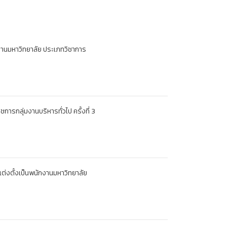
งานมหาวิทยาลัย ประเภทวิชาการ
รกลุ่มงานบริหารทั่วไป ครั้งที่ 3
ุแต่งตั้งเป็นพนักงานมหาวิทยาลัย