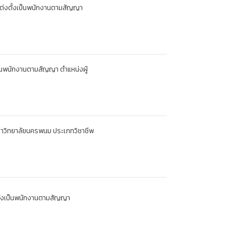
แต่งตั้งเป็นพนักงานตามสัญญา
ป็นพนักงานตามสัญญา ตำแหน่งผู้
หาวิทยาลัยนครพนม ประเภทวิชาชีพ
งตั้งเป็นพนักงานตามสัญญา