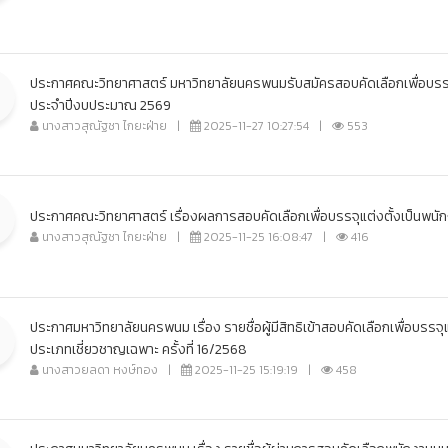
ประกาศคณะวิทยาศาสตร์ มหาวิทยาลัยนครพนมรับสมัครสอบคัดเลือกเพื่อบรร
ประจำปีงบประมาณ 2569
นางสาวสุณัฐชา ไกยะฝ่าย
|
2025-11-27 10:27:54
|
553
ประกาศคณะวิทยาศาสตร์ เรื่องผลการสอบคัดเลือกเพื่อบรรจุแต่งตั้งเป็นพ
นางสาวสุณัฐชา ไกยะฝ่าย
|
2025-11-25 16:08:47
|
416
ประกาศมหาวิทยาลัยนครพนม เรื่อง รายชื่อผู้มีสิทธิเข้าสอบคัดเลือกเพื่อบรรจ
ประเภทเชี่ยวชาญเฉพาะ ครั้งที่ 16/2568
นางสาวยลดา หงษ์ทอง
|
2025-11-25 15:19:19
|
458