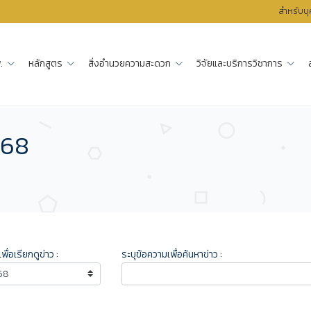
สำหรับบ
.
หลักสูตร
สิ่งอำนวยความสะดวก
วิจัยและบริการวิชาการ
568
เพื่อเรียกดูข่าว :
ระบุข้อความเพื่อค้นหาข่าว :