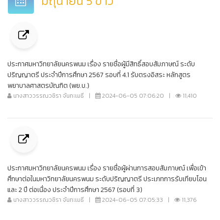
มิถุนายน 5 ข่าว
ประกาศมหาวิทยาลัยนครพนม เรื่อง รายชื่อผู้มีสิทธิ์สอบสัมภาษณ์ ระดับ
ปริญญาตรี ประจำปีการศึกษา 2567 รอบที่ 4.1 รับตรงอิสระ หลักสูตร
พยาบาลศาสตรบัณฑิต (พย.บ.)
นางสาววรรณวชิรา จันทะเมธี
|
2024-06-05 07:06:20
|
11,410
ประกาศมหาวิทยาลัยนครพนม เรื่อง รายชื่อผู้ผ่านการสอบสัมภาษณ์ เพื่อเข้า
ศึกษาต่อในมหาวิทยาลัยนครพนม ระดับปริญญาตรี ประเภทการรับเทียบโอน
และ 2 ปี ต่อเนื่อง ประจำปีการศึกษา 2567 (รอบที่ 3)
นางสาววรรณวชิรา จันทะเมธี
|
2024-06-05 07:05:33
|
11,376