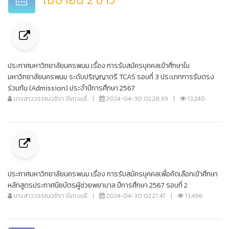
ประกาศมหาวิทยาลัยนครพนม เรื่อง การรับสมัครบุคคลเข้าศึกษาใน
มหาวิทยาลัยนครพนม ระดับปริญญาตรี TCAS รอบที่ 3 ประเภทการรับตรง
ร่วมกัน (Admission) ประจำปีการศึกษา 2567
นางสาววรรณวชิรา จันทะเมธี
|
2024-04-30 02:28:39
|
13,240
ประกาศมหาวิทยาลัยนครพนม เรื่อง การรับสมัครบุคคลเพื่อคัดเลือกเข้าศึกษา
หลักสูตรประกาศนียบัตรผู้ช่วยพยาบาล ปีการศึกษา 2567 รอบที่ 2
นางสาววรรณวชิรา จันทะเมธี
|
2024-04-30 02:27:47
|
13,496