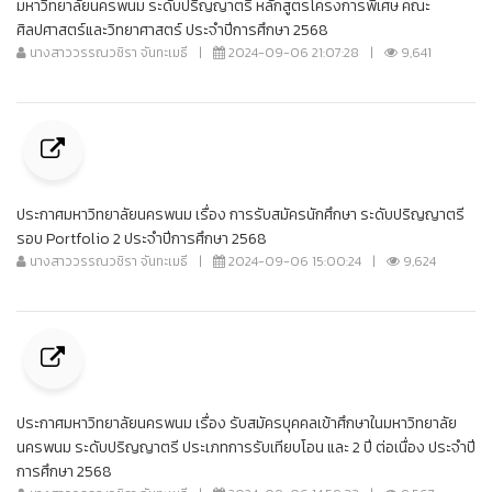
มหาวิทยาลัยนครพนม ระดับปริญญาตรี หลักสูตรโครงการพิเศษ คณะ
ศิลปศาสตร์และวิทยาศาสตร์ ประจำปีการศึกษา 2568
นางสาววรรณวชิรา จันทะเมธี
|
2024-09-06 21:07:28
|
9,641
ประกาศมหาวิทยาลัยนครพนม เรื่อง การรับสมัครนักศึกษา ระดับปริญญาตรี
รอบ Portfolio 2 ประจำปีการศึกษา 2568
นางสาววรรณวชิรา จันทะเมธี
|
2024-09-06 15:00:24
|
9,624
ประกาศมหาวิทยาลัยนครพนม เรื่อง รับสมัครบุคคลเข้าศึกษาในมหาวิทยาลัย
นครพนม ระดับปริญญาตรี ประเภทการรับเทียบโอน และ 2 ปี ต่อเนื่อง ประจำปี
การศึกษา 2568