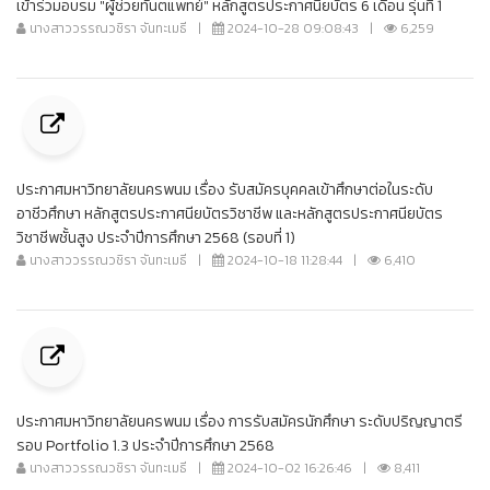
เข้าร่วมอบรม "ผู้ช่วยทันตแพทย์" หลักสูตรประกาศนียบัตร 6 เดือน รุ่นที่ 1
นางสาววรรณวชิรา จันทะเมธี
|
2024-10-28 09:08:43
|
6,259
ประกาศมหาวิทยาลัยนครพนม เรื่อง รับสมัครบุคคลเข้าศึกษาต่อในระดับ
อาชีวศึกษา หลักสูตรประกาศนียบัตรวิชาชีพ และหลักสูตรประกาศนียบัตร
วิชาชีพชั้นสูง ประจำปีการศึกษา 2568 (รอบที่ 1)
นางสาววรรณวชิรา จันทะเมธี
|
2024-10-18 11:28:44
|
6,410
ประกาศมหาวิทยาลัยนครพนม เรื่อง การรับสมัครนักศึกษา ระดับปริญญาตรี
รอบ Portfolio 1.3 ประจำปีการศึกษา 2568
นางสาววรรณวชิรา จันทะเมธี
|
2024-10-02 16:26:46
|
8,411