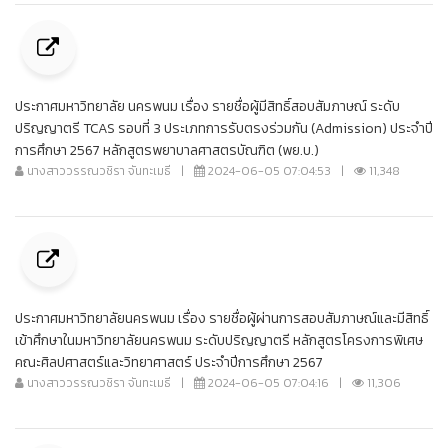
ประกาศมหาวิทยาลัย นครพนม เรื่อง รายชื่อผู้มีสิทธิ์สอบสัมภาษณ์ ระดับ
ปริญญาตรี TCAS รอบที่ 3 ประเภทการรับตรงร่วมกัน (Admission) ประจำปี
การศึกษา 2567 หลักสูตรพยาบาลศาสตรบัณฑิต (พย.บ.)
นางสาววรรณวชิรา จันทะเมธี
|
2024-06-05 07:04:53
|
11,348
ประกาศมหาวิทยาลัยนครพนม เรื่อง รายชื่อผู้ผ่านการสอบสัมภาษณ์และมีสิทธิ์
เข้าศึกษาในมหาวิทยาลัยนครพนม ระดับปริญญาตรี หลักสูตรโครงการพิเศษ
คณะศิลปศาสตร์และวิทยาศาสตร์ ประจำปีการศึกษา 2567
นางสาววรรณวชิรา จันทะเมธี
|
2024-06-05 07:04:16
|
11,306