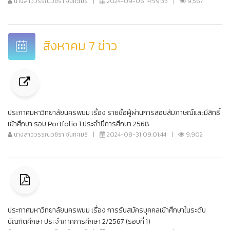
นางสาววรรณวชิรา จันทะเมธี
|
2024-09-06 14:59:33
|
9,567
สิงหาคม 7 ข่าว
ประกาศมหาวิทยาลัยนครพนม เรื่อง รายชื่อผู้ผ่านการสอบสัมภาษณ์และมีสิทธิ์
เข้าศึกษา รอบ Portfolio 1 ประจำปีการศึกษา 2568
นางสาววรรณวชิรา จันทะเมธี
|
2024-08-31 09:01:44
|
9,902
ประกาศมหาวิทยาลัยนครพนม เรื่อง การรับสมัครบุคคลเข้าศึกษาในระดับ
บัณฑิตศึกษา ประจำภาคการศึกษา 2/2567 (รอบที่ 1)