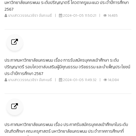
มหาวิทยาลัยนครพนม ระดับปริญญาตรี โควตาครูแนะแนว ประจำปีการศึกษา
2567
นางสาววรรณวชิรา จันทะเมธี
|
2024-01-05 11:50:21
|
14,485
ประกาศมหาวิทยาลัยนครพนม เรื่อง การรับสมัครบุคคลเข้าศึกษา ระดับ
ปริญญาตรี รอบโควตาส่งเสริมผู้มีคุณธรรม จริยธรรม และบำเพ็ญประโยชน์
ประจำปีการศึกษา 2567
นางสาววรรณวชิรา จันทะเมธี
|
2024-01-05 11:49:32
|
14,084
ประกาศมหาวิทยาลัยนครพนม เรื่อง ประกาศรับสมัครบุคคลเข้าศึกษาในระดับ
บัณฑิตศึกษา คณะครุศาสตร์ มหาวิทยาลัยนครพนม ประจำภาคการศึกษาที่