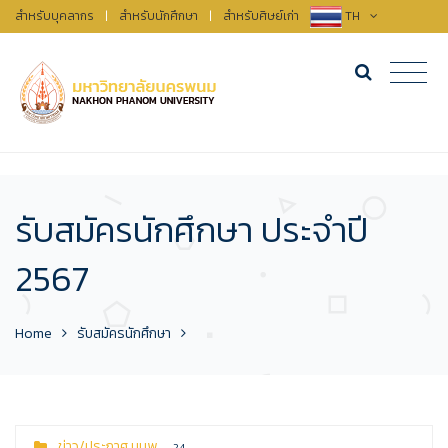
สำหรับบุคลากร
|
สำหรับนักศึกษา
|
สำหรับศิษย์เก่า
TH
รับสมัครนักศึกษา ประจำปี
2567
Home
รับสมัครนักศึกษา
ข่าว/ประกาศ มนพ.
24