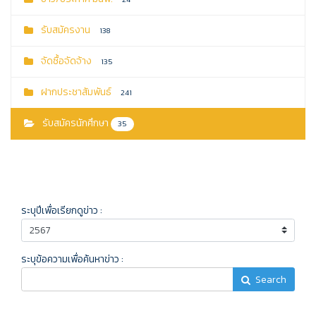
รับสมัครงาน
138
จัดซื้อจัดจ้าง
135
ฝากประชาสัมพันธ์
241
รับสมัครนักศึกษา
35
ระบุปีเพื่อเรียกดูข่าว :
ระบุข้อความเพื่อค้นหาข่าว :
Search