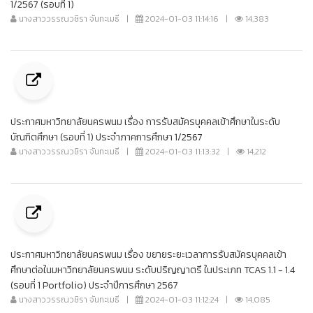
1/2567 (รอบที่ 1)
นางสาววรรณวชิรา จันทะเมธี
|
2024-01-03 11:14:16
|
14,383
ประกาศมหาวิทยาลัยนครพนม เรื่อง การรับสมัครบุคคลเข้าศึกษาในระดับ
บัณฑิตศึกษา (รอบที่ 1) ประจำภาคการศึกษา 1/2567
นางสาววรรณวชิรา จันทะเมธี
|
2024-01-03 11:13:32
|
14,212
ประกาศมหาวิทยาลัยนครพนม เรื่อง ขยายระยะเวลาการรับสมัครบุคคลเข้า
ศึกษาต่อในมหาวิทยาลัยนครพนม ระดับปริญญาตรี ในประเภท TCAS 1.1 - 1.4
(รอบที่ 1 Portfolio) ประจำปีการศึกษา 2567
นางสาววรรณวชิรา จันทะเมธี
|
2024-01-03 11:12:24
|
14,085