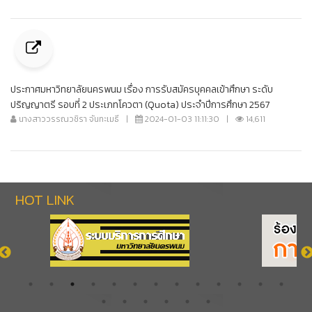
ประกาศมหาวิทยาลัยนครพนม เรื่อง การรับสมัครบุคคลเข้าศึกษา ระดับ
ปริญญาตรี รอบที่ 2 ประเภทโควตา (Quota) ประจำปีการศึกษา 2567
นางสาววรรณวชิรา จันทะเมธี
|
2024-01-03 11:11:30
|
14,611
HOT LINK