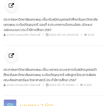
ประกาศมหาวิทยาลัยนครพนม เรื่องรับสมัครบุคคลเข้าศึกษาในมหาวิทยาลัย
นครพนม ระดับปริญญาตรี รอบที่ 4 ประเภทการรับตรงอิสระ (Direct
Admission) ประจำปีการศึกษา 2567
นางสาววรรณวชิรา จันทะเมธี
|
2024-05-20 09:09:32
|
12,213
ประกาศมหาวิทยาลัยนครพนม เรื่อง ขยายระยะเวลาการรับสมัครบุคคลเข้า
ศึกษาในมหาวิทยาลัยนครพนม ระดับปริญญาตรี หลักสูตรโครงการพิเศษ
คณะศิลปศาสตร์และวิทยาศาสตร์ ประจำปีการศึกษา 2567
นางสาววรรณวชิรา จันทะเมธี
|
2024-05-15 15:54:21
|
12,043
เมษายน 2 ข่าว