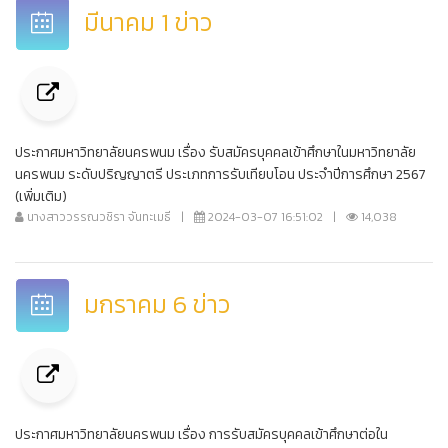
มีนาคม 1 ข่าว
ประกาศมหาวิทยาลัยนครพนม เรื่อง รับสมัครบุคคลเข้าศึกษาในมหาวิทยาลัย
นครพนม ระดับปริญญาตรี ประเภทการรับเทียบโอน ประจำปีการศึกษา 2567
(เพิ่มเติม)
นางสาววรรณวชิรา จันทะเมธี
|
2024-03-07 16:51:02
|
14,038
มกราคม 6 ข่าว
ประกาศมหาวิทยาลัยนครพนม เรื่อง การรับสมัครบุคคลเข้าศึกษาต่อใน