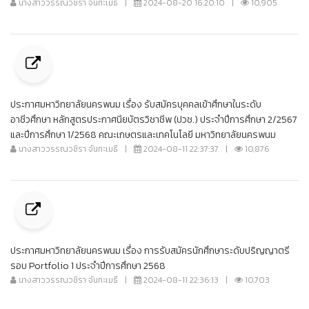
นางสาววรรณวชิรา จันทะเมธี
|
2024-08-20 16:20:10
|
10,905
ประกาศมหาวิทยาลัยนครพนม เรื่อง รับสมัครบุคคลเข้าศึกษาในระดับ
อาชีวศึกษา หลักสูตรประกาศนียบัตรวิชาชีพ (ปวช.) ประจำปีการศึกษา 2/2567
และปีการศึกษา 1/2568 คณะเกษตรและเทคโนโลยี มหาวิทยาลัยนครพนม
นางสาววรรณวชิรา จันทะเมธี
|
2024-08-11 22:37:37
|
10,876
ประกาศมหาวิทยาลัยนครพนม เรื่อง การรับสมัครนักศึกษาระดับปริญญาตรี
รอบ Portfolio 1 ประจำปีการศึกษา 2568
นางสาววรรณวชิรา จันทะเมธี
|
2024-08-11 22:36:13
|
10,703