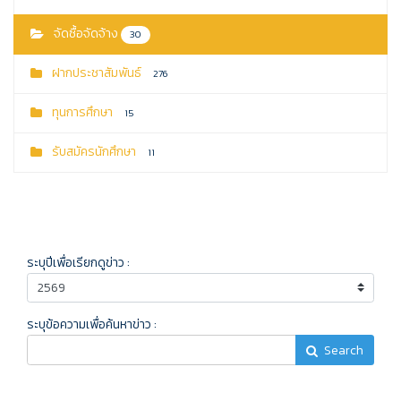
จัดซื้อจัดจ้าง
30
ฝากประชาสัมพันธ์
276
ทุนการศึกษา
15
รับสมัครนักศึกษา
11
ระบุปีเพื่อเรียกดูข่าว :
ระบุข้อความเพื่อค้นหาข่าว :
Search