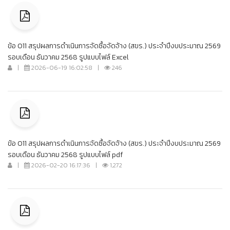
ข้อ O11 สรุปผลการดำเนินการจัดซื้อจัดจ้าง (สขร.) ประจำปีงบประมาณ 2569
รอบเดือน ธันวาคม 2568 รูปแบบไฟล์ Excel
|
2026-06-19 16:02:58
|
246
ข้อ O11 สรุปผลการดำเนินการจัดซื้อจัดจ้าง (สขร.) ประจำปีงบประมาณ 2569
รอบเดือน ธันวาคม 2568 รูปแบบไฟล์ pdf
|
2026-02-20 16:17:36
|
1,272