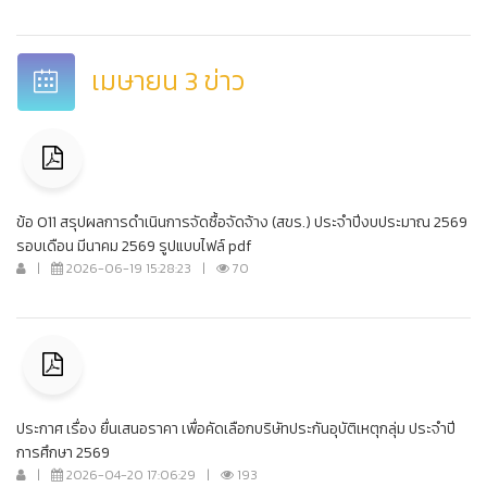
เมษายน 3 ข่าว
ข้อ O11 สรุปผลการดำเนินการจัดซื้อจัดจ้าง (สขร.) ประจำปีงบประมาณ 2569
รอบเดือน มีนาคม 2569 รูปแบบไฟล์ pdf
|
2026-06-19 15:28:23
|
70
ประกาศ เรื่อง ยื่นเสนอราคา เพื่อคัดเลือกบริษัทประกันอุบัติเหตุกลุ่ม ประจำปี
การศึกษา 2569
|
2026-04-20 17:06:29
|
193