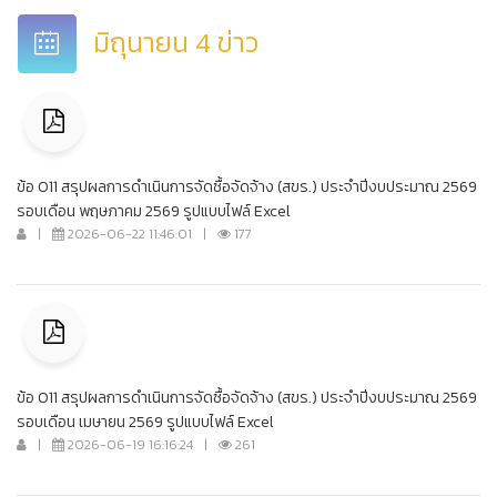
มิถุนายน 4 ข่าว
ข้อ O11 สรุปผลการดำเนินการจัดซื้อจัดจ้าง (สขร.) ประจำปีงบประมาณ 2569
รอบเดือน พฤษภาคม 2569 รูปแบบไฟล์ Excel
|
2026-06-22 11:46:01
|
177
ข้อ O11 สรุปผลการดำเนินการจัดซื้อจัดจ้าง (สขร.) ประจำปีงบประมาณ 2569
รอบเดือน เมษายน 2569 รูปแบบไฟล์ Excel
|
2026-06-19 16:16:24
|
261