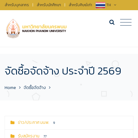
สำหรับบุคลากร
|
สำหรับนักศึกษา
|
สำหรับศิษย์เก่า
TH
จัดซื้อจัดจ้าง ประจำปี 2569
Home
จัดซื้อจัดจ้าง
ข่าว/ประกาศ มนพ.
9
รับสมัครงาน
77