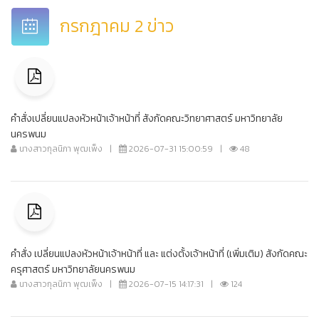
กรกฎาคม 2 ข่าว
คำสั่งเปลี่ยนแปลงหัวหน้าเจ้าหน้าที่ สังกัดคณะวิทยาศาสตร์ มหาวิทยาลัย
นครพนม
นางสาวกุลนิภา พุฒเพ็ง
|
2026-07-31 15:00:59
|
48
คำสั่ง เปลี่ยนแปลงหัวหน้าเจ้าหน้าที่ และ แต่งตั้งเจ้าหน้าที่ (เพิ่มเติม) สังกัดคณะ
ครุศาสตร์ มหาวิทยาลัยนครพนม
นางสาวกุลนิภา พุฒเพ็ง
|
2026-07-15 14:17:31
|
124