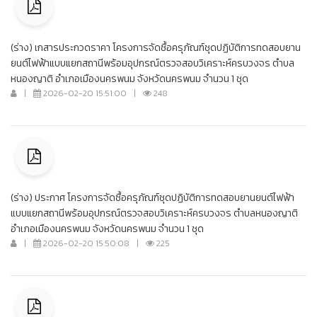
(ร่าง) เกสารประกวดราคา โครงการจัดซื้อครุภัณฑ์ชุดปฏิบัติการทดสอบยาน
ยนต์ไฟฟ้าแบบแยกสถานีพร้อมอุปกรณ์ตรวจสอบวิเคราะห์ครบวงจร ตำบล
หนองญาติ อำเภอเมืองนครพนม จังหวัดนครพนม จำนวน 1 ชุด
|
2026-02-20 15:51:00
|
248
(ร่าง) ประกาศ โครงการจัดซื้อครุภัณฑ์ชุดปฏิบัติการทดสอบยานยนต์ไฟฟ้า
แบบแยกสถานีพร้อมอุปกรณ์ตรวจสอบวิเคราะห์ครบวงจร ตำบลหนองญาติ
อำเภอเมืองนครพนม จังหวัดนครพนม จำนวน 1 ชุด
|
2026-02-20 15:50:08
|
225