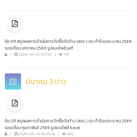
ข้อ O11 สรุปผลการดำเนินการจัดซื้อจัดจ้าง (สขร.) ประจำปีงบประมาณ 2569
รอบเดือน มกราคม 2569 รูปแบบไฟล์ pdf
|
2026-04-01 12:21:22
|
196
มีนาคม 3 ข่าว
ข้อ O11 สรุปผลการดำเนินการจัดซื้อจัดจ้าง (สขร.) ประจำปีงบประมาณ 2569
รอบเดือน กุมภาพันธ์ 2569 รูปแบบไฟล์ Excel
|
2026-06-19 16:05:28
|
280