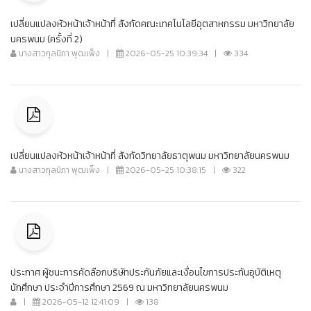
เปลี่ยนแปลงหัวหน้าเจ้าหน้าที่ สังกัดคณะเทคโนโลยีอุตสาหกรรม มหาวิทยาลัย
นครพนม (ครั้งที่ 2)
นางสาวกุลนิภา พุฒเพ็ง
|
2026-05-25 10:39:34
|
334
เปลี่ยนแปลงหัวหน้าเจ้าหน้าที่ สังกัดวิทยาลัยธาตุพนม มหาวิทยาลัยนครพนม
นางสาวกุลนิภา พุฒเพ็ง
|
2026-05-25 10:38:15
|
322
ประกาศ ผู้ชนะการคัดลือกบริษัทประกันภัยและเงื่อนไขการประกันอุบัติเหตุ
นักศึกษา ประจำปีการศึกษา 2569 ณ มหาวิทยาลัยนครพนม
|
2026-05-12 12:41:09
|
138