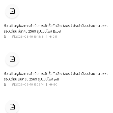
ข้อ O11 สรุปผลการดำเนินการจัดซื้อจัดจ้าง (สขร.) ประจำปีงบประมาณ 2569
รอบเดือน มีนาคม 2569 รูปแบบไฟล์ Excel
|
2026-06-19 16:15:13
|
241
ข้อ O11 สรุปผลการดำเนินการจัดซื้อจัดจ้าง (สขร.) ประจำปีงบประมาณ 2569
รอบเดือน เมษายน 2569 รูปแบบไฟล์ pdf
|
2026-06-19 15:29:14
|
80