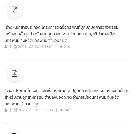
(ร่าง) เอกสารประกวด โครงการจัดซื้อครุภัณฑ์ชุดปฏิบัติการวิศวกรรม
เครื่องกลขั้นสูงสำหรับงานอุตสาหกรรม ตำบลหนองญาติ อำเภอเมือง
นครพนม จังหวัดนครพนม จำนวน 1 ชุด
|
2026-02-20 15:53:24
|
248
(ร่าง) ประกาศโครงการจัดซื้อครุภัณฑ์ชุดปฏิบัติการวิศวกรรมเครื่องกลขั้นสูง
สำหรับงานอุตสาหกรรม ตำบลหนองญาติ อำเภอเมืองนครพนม จังหวัด
นครพนม จำนวน 1 ชุด
|
2026-02-20 15:52:35
|
249