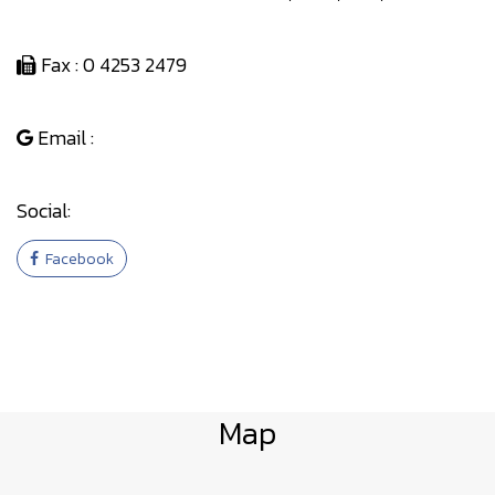
Fax : 0 4253 2479
Email :
Social:
Facebook
Map