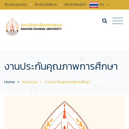
สำหรับบุคลากร
|
สำหรับนักศึกษา
|
สำหรับศิษย์เก่า
TH
งานประกันคุณภาพการศึกษา
Home
หน่วยงาน
งานประกันคุณภาพการศึกษา