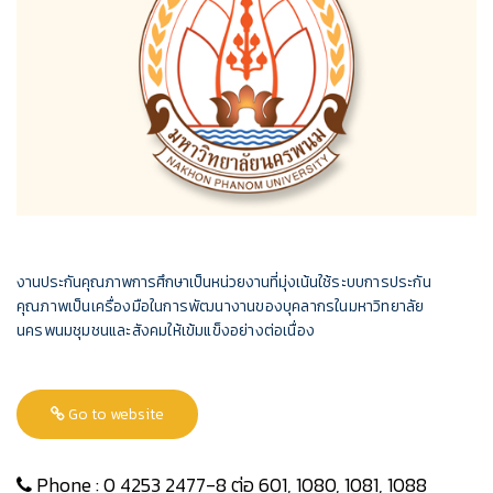
งานประกันคุณภาพการศึกษาเป็นหน่วยงานที่มุ่งเน้น
ใช้ระบบการประกัน
คุณภาพเป็นเครื่องมือในการพัฒนางานของบุคลากร
ในมหาวิทยาลัย
นครพนมชุมชนและสังคมให้เข้มแข็งอย่างต่อเนื่อง
Go to website
Phone : 0 4253 2477-8 ต่อ 601, 1080, 1081, 1088