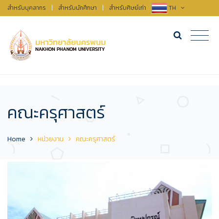
สำหรับบุคลากร
|
สำหรับนักศึกษา
|
สำหรับศิษย์เก่า
TH
คณะครุศาสตร์
Home
หน่วยงาน
คณะครุศาสตร์