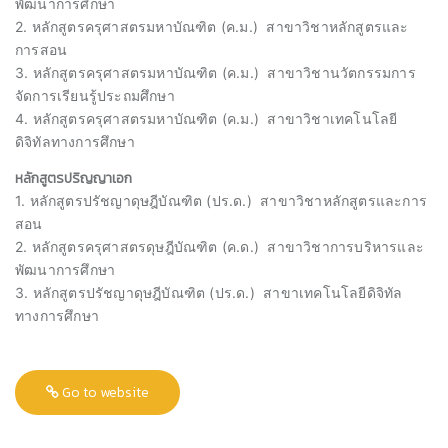
พัฒนาการศึกษา
2. หลักสูตรครุศาสตรมหาบัณฑิต (ค.ม.) สาขาวิชาหลักสูตรและ
การสอน
3. หลักสูตรครุศาสตรมหาบัณฑิต (ค.ม.) สาขาวิชานวัตกรรมการ
จัดการเรียนรู้ประถมศึกษา
4. หลักสูตรครุศาสตรมหาบัณฑิต (ค.ม.) สาขาวิชาเทคโนโลยี
ดิจิทัลทางการศึกษา
หลักสูตรปริญญาเอก
1. หลักสูตรปรัชญาดุษฎีบัณฑิต (ปร.ด.) สาขาวิชาหลักสูตรและการ
สอน
2. หลักสูตรครุศาสตรดุษฎีบัณฑิต (ค.ด.) สาขาวิชาการบริหารและ
พัฒนาการศึกษา
3. หลักสูตรปรัชญาดุษฎีบัณฑิต (
ปร.ด
.) สาขาเทคโนโลยีดิจิทัล
ทางการศึกษา
Go to website