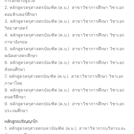
การศึกษาปฐมวัย
2. หลักสูตรครุศาสตรบัณฑิต (ค.บ.) สาขาวิชาการศึกษา วิชาเอก
คอมพิวเตอร์ศึกษา
3. หลักสูตรครุศาสตรบัณฑิต (ค.บ.) สาขาวิชาการศึกษา วิชาเอก
วิทยาศาสตร์
4. หลักสูตรครุศาสตรบัณฑิต (ค.บ.) สาขาวิชาการศึกษา วิชาเอก
ภาษาอังกฤษ
5. หลักสูตรครุศาสตรบัณฑิต (ค.บ.) สาขาวิชาการศึกษา วิชาเอก
คณิตศาสตรศึกษา
6. หลักสูตรครุศาสตรบัณฑิต (ค.บ.) สาขาวิชาการศึกษา วิชาเอก
สังคมศึกษา
7. หลักสูตรครุศาสตรบัณฑิต (ค.บ.) สาขาวิชาการศึกษา วิชาเอก
ภาษาไทย
8. หลักสูตรครุศาสตรบัณฑิต (ค.บ.) สาขาวิชาการศึกษา วิชาเอก
ดนตรีศึกษา
9. หลักสูตรครุศาสตรบัณฑิต (ค.บ.) สาขาวิชาการศึกษา วิชาเอก
ประถมศึกษา
หลักสูตรปริญญาโท
1. หลักสูตรครุศาสตรมหาบัณฑิต (ค.ม.) สาขาวิชาการบริหารและ