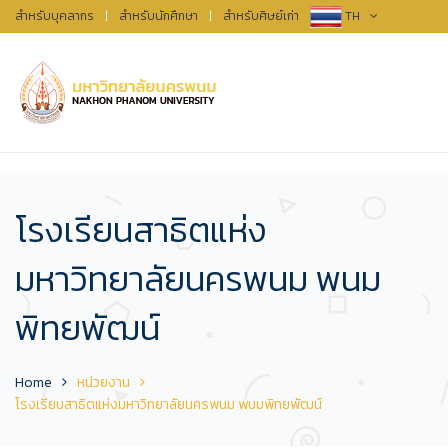
สำหรับบุคลากร
|
สำหรับนักศึกษา
|
สำหรับศิษย์เก่า
TH
โรงเรียนสาธิตแห่ง
มหาวิทยาลัยนครพนม พนม
พิทยพัฒน์
Home
หน่วยงาน
โรงเรียนสาธิตแห่งมหาวิทยาลัยนครพนม พนมพิทยพัฒน์