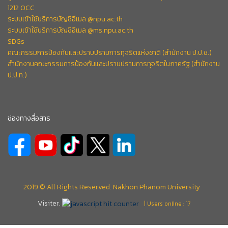
1212 OCC
ระบบเข้าใช้บริการบัญชีอีเมล @npu.ac.th
ระบบเข้าใช้บริการบัญชีอีเมล @ms.npu.ac.th
SDGs
คณะกรรมการป้องกันและปราบปรามการทุจริตแห่งชาติ (สำนักงาน ป.ป.ช.)
สำนักงานคณะกรรมการป้องกันและปราบปรามการทุจริตในภาครัฐ (สำนักงาน
ป.ป.ท.)
ช่องทางสื่อสาร
2019 © All Rights Reserved. Nakhon Phanom University
Visiter.
| Users online : 17