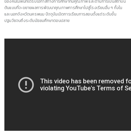
ของคนในพื้นที่ได้รับโอกาสทางการศึกษาที่มีคุณภาพ และด้านการเป็นสถาบัน
ต้นแบบที่จะขยายผลการพัฒนาคุณภาพการศึกษาไปสู่โรงเรียนอื่น ๆ ทั้งใน
และนอกจังหวัดนครพนม ปัจจุบันเปิดการเรียนการสอนตั้งแต่ระดับชั้น
ปฐมวัยจนถึงระดับมัธยมศึกษาตอนปลาย