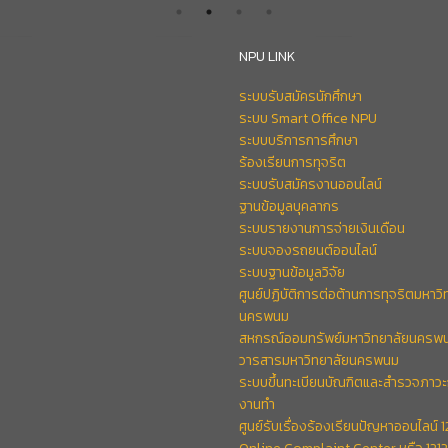
NPU LINK
ระบบรับสมัครนักศึกษา
ระบบ Smart Office NPU
ระบบบริการการศึกษา
ร้องเรียนการทุจริต
ระบบรับสมัครงานออนไลน์
ฐานข้อมูลบุคลากร
ระบบรายงานการจ่ายเงินเดือน
ระบบจองรถยนต์ออนไลน์
ระบบฐานข้อมูลวิจัย
ศูนย์ปฏิบัติการต่อต้านการทุจริตมหาวิ
นครพนม
สหกรณ์ออมทรัพย์มหาวิทยาลัยนครพ
วารสารมหาวิทยาลัยนครพนม
ระบบขึ้นทะเบียนบัณฑิตและสำรวจภาวะ
งานทำ
ศูนย์รับเรื่องร้องเรียนปัญหาออนไลน์ 1