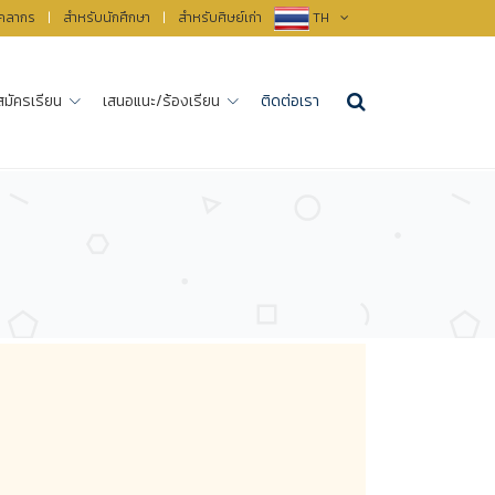
ุคลากร
|
สำหรับนักศึกษา
|
สำหรับศิษย์เก่า
TH
สมัครเรียน
เสนอแนะ/ร้องเรียน
ติดต่อเรา