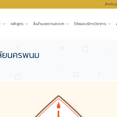
สำหรับบ
.
หลักสูตร
สิ่งอำนวยความสะดวก
วิจัยและบริการวิชาการ
ลัยนครพนม
ม