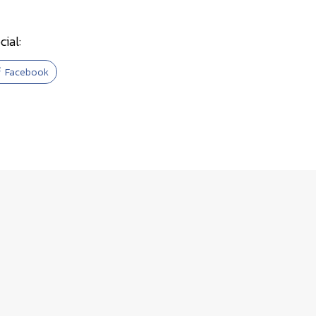
cial:
Facebook