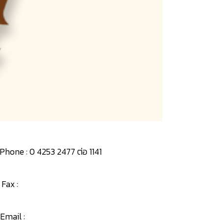
Phone : 0 4253 2477 ต่อ 1141
Fax :
Email :