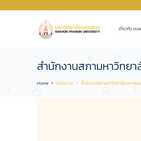
เกี่ยวกับ มนพ
สำนักงานสภามหาวิทยา
Home
หน่วยงาน
สำนักงานสภามหาวิทยาลัยนครพน