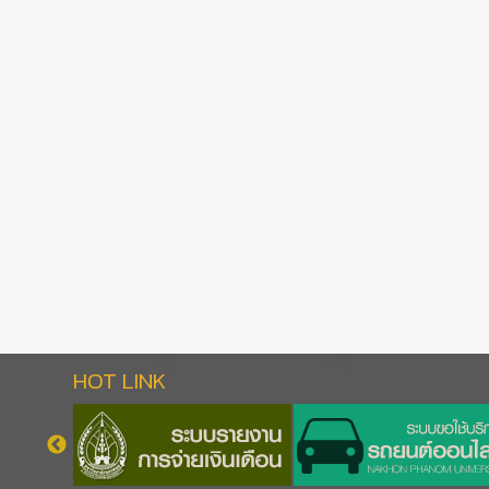
HOT LINK