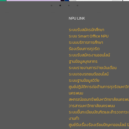
NPU LINK
ระบบรับสมัครนักศึกษา
ระบบ Smart Office NPU
ระบบบริการการศึกษา
ร้องเรียนการทุจริต
ระบบรับสมัครงานออนไลน์
ฐานข้อมูลบุคลากร
ระบบรายงานการจ่ายเงินเดือน
ระบบจองรถยนต์ออนไลน์
ระบบฐานข้อมูลวิจัย
ศูนย์ปฏิบัติการต่อต้านการทุจริตมหาวิ
นครพนม
สหกรณ์ออมทรัพย์มหาวิทยาลัยนครพ
วารสารมหาวิทยาลัยนครพนม
ระบบขึ้นทะเบียนบัณฑิตและสำรวจภาวะ
งานทำ
ศูนย์รับเรื่องร้องเรียนปัญหาออนไลน์ 1