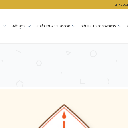
สำหรับบ
.
หลักสูตร
สิ่งอำนวยความสะดวก
วิจัยและบริการวิชาการ