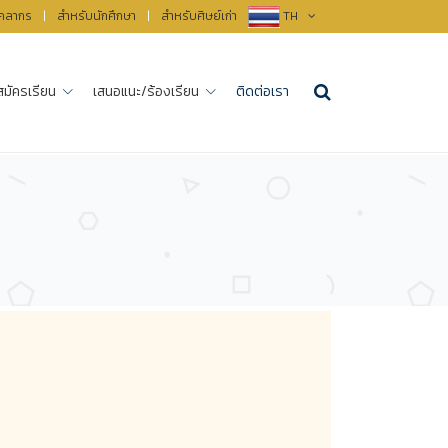
ุคลากร
|
สำหรับนักศึกษา
|
สำหรับศิษย์เก่า
TH
สมัครเรียน
เสนอแนะ/ร้องเรียน
ติดต่อเรา