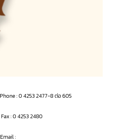
Phone : 0 4253 2477-8 ต่อ 605
Fax : 0 4253 2480
Email :