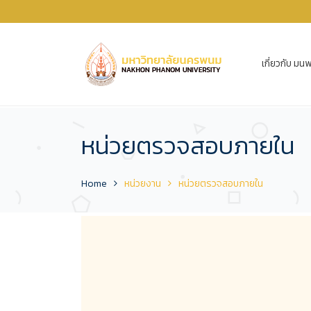
เกี่ยวกับ มนพ
หน่วยตรวจสอบภายใน
Home
หน่วยงาน
หน่วยตรวจสอบภายใน