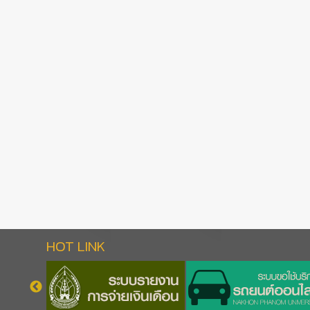
HOT LINK