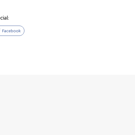
cial:
Facebook