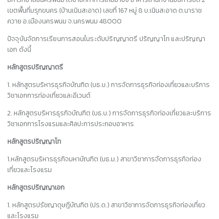
เขตพื้นที่มรุกขนคร (บ้านเนินสะอาด) เลขที่
167 หมู่ 8 บ.เนินสะอาด
ต.นาราช
ควาย อ.เมืองนครพนม
จ.นครพนม 48000
ปัจจุบันจัดการเรียนการสอนในระดับปริญญาตรี ปริญญาโท และปริญญา
เอก ดังนี้
หลักสูตรปริญญาตรี
1. หลักสูตรบริหารธุรกิจบัณฑิต (บธ.บ.) การจัดการธุรกิจท่องเที่ยวและบริการ
วิชาเอกการท่องเที่ยวและอีเวนต์
2. หลักสูตรบริหารธุรกิจบัณฑิต (บธ.บ.) การจัดการธุรกิจท่องเที่ยวและบริการ
วิชาเอกการโรงแรมและศิลปะการประกอบอาหาร
หลักสูตรปริญญาโท
1.หลักสูตรบริหารธุรกิจมหาบัณฑิต (บธ.ม.) สาขาวิชาการจัดการธุรกิจท่อง
เที่ยวและโรงแรม
หลักสูตรปริญญาเอก
1. หลักสูตรปรัชญาดุษฎีบัณฑิต (ปร.ด.) สาขาวิชาการจัดการธุรกิจท่องเที่ยว
และโรงแรม