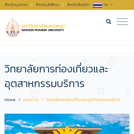
สำหรับบุคลากร
|
สำหรับนักศึกษา
|
สำหรับศิษย์เก่า
TH
วิทยาลัยการท่องเที่ยวและ
อุตสาหกรรมบริการ
Home
หน่วยงาน
วิทยาลัยการท่องเที่ยวและอุตสาหกรรมบริการ