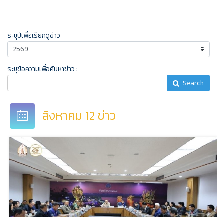
ระบุปีเพื่อเรียกดูข่าว :
ระบุข้อความเพื่อค้นหาข่าว :
Search
สิงหาคม 12 ข่าว