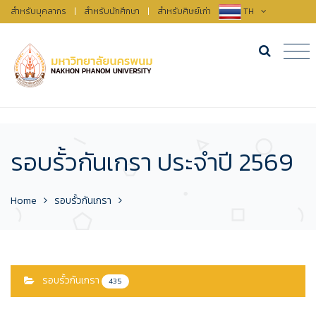
สำหรับบุคลากร
|
สำหรับนักศึกษา
|
สำหรับศิษย์เก่า
TH
รอบรั้วกันเกรา ประจำปี 2569
Home
รอบรั้วกันเกรา
รอบรั้วกันเกรา
435