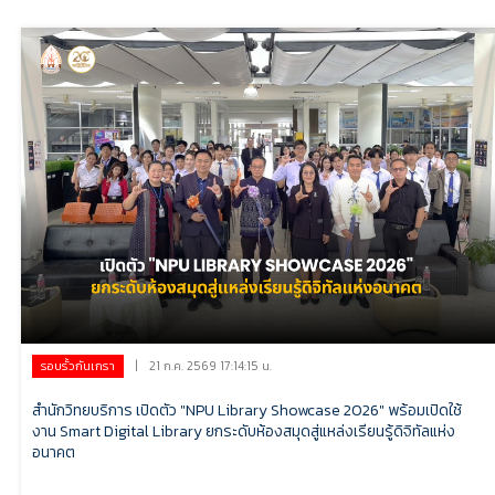
|
21 ก.ค. 2569 17:14:15 น.
รอบรั้วกันเกรา
สำนักวิทยบริการ เปิดตัว "NPU Library Showcase 2026" พร้อมเปิดใช้
งาน Smart Digital Library ยกระดับห้องสมุดสู่แหล่งเรียนรู้ดิจิทัลแห่ง
อนาคต