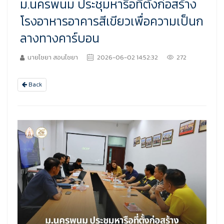
ม.นครพนม ประชุมหารือที่ตั้งก่อสร้าง
โรงอาหารอาคารสีเขียวเพื่อความเป็นก
ลางทางคาร์บอน
นายไชยา สอนไชยา
2026-06-02 14:52:32
272
Back