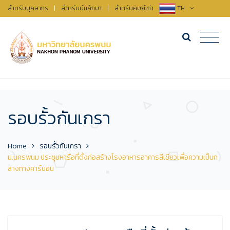
สำหรับบุคลากร
|
สำหรับนักศึกษา
|
สำหรับศิษย์เก่า
TH
รอบรั้วกันเกรา
Home
รอบรั้วกันเกรา
ม.นครพนม ประชุมหารือที่ตั้งก่อสร้างโรงอาหารอาคารสีเขียวเพื่อความเป็นก
ลางทางคาร์บอน