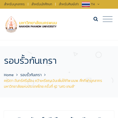
สำหรับบุคลากร
|
สำหรับนักศึกษา
|
สำหรับศิษย์เก่า
TH
รอบรั้วกันเกรา
Home
รอบรั้วกันเกรา
คณิตา จันทร์ศรีเมือง คว้าเหรียญเงินเพิ่มให้ทัพ มนพ. ศึกกีฬาบุคลากร
มหาวิทยาลัยแห่งประเทศไทย ครั้งที่ 42 “มศว เกมส์”