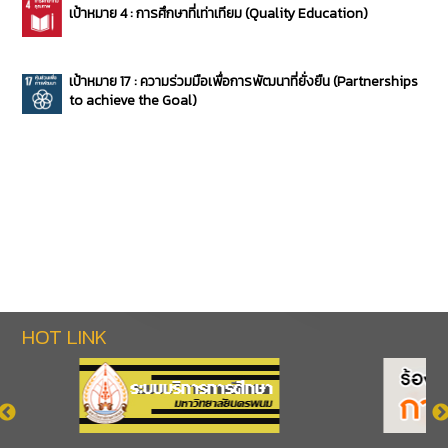
เป้าหมาย 4 : การศึกษาที่เท่าเทียม (Quality Education)
เป้าหมาย 17 : ความร่วมมือเพื่อการพัฒนาที่ยั่งยืน (Partnerships
to achieve the Goal)
HOT LINK