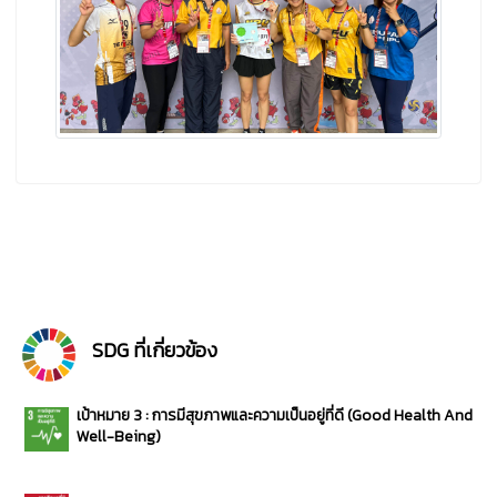
SDG ที่เกี่ยวข้อง
เป้าหมาย 3 : การมีสุขภาพและความเป็นอยู่ที่ดี (Good Health And
Well-Being)