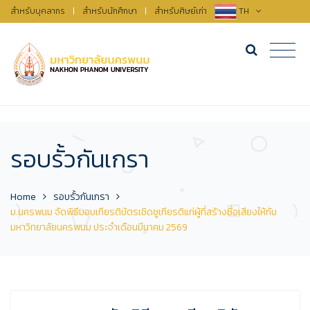
สำหรับบุคลากร
|
สำหรับนักศึกษา
|
สำหรับศิษย์เก่า
TH
รอบรั้วกันเกรา
Home
รอบรั้วกันเกรา
ม.นครพนม จัดพิธีมอบเกียรติบัตรเชิดชูเกียรติแก่ผู้ที่สร้างชื่อเสียงให้กับ
มหาวิทยาลัยนครพนม ประจำเดือนมีนาคม 2569