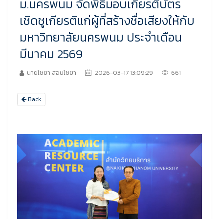
ม.นครพนม จัดพิธีมอบเกียรติบัตร
เชิดชูเกียรติแก่ผู้ที่สร้างชื่อเสียงให้กับ
มหาวิทยาลัยนครพนม ประจำเดือน
มีนาคม 2569
นายไชยา สอนไชยา
2026-03-17 13:09:29
661
Back