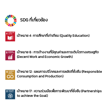
SDG ที่เกี่ยวข้อง
เป้าหมาย 4 : การศึกษาที่เท่าเทียม (Quality Education)
เป้าหมาย 8 : การจ้างงานที่มีคุณค่าและการเติบโตทางเศรษฐกิจ
(Decent Work and Economic Growth)
เป้าหมาย 12 : แผนการบริโภคและการผลิตที่ยั่งยืน (Responsible
Consumption and Production)
เป้าหมาย 17 : ความร่วมมือเพื่อการพัฒนาที่ยั่งยืน (Partnerships
to achieve the Goal)