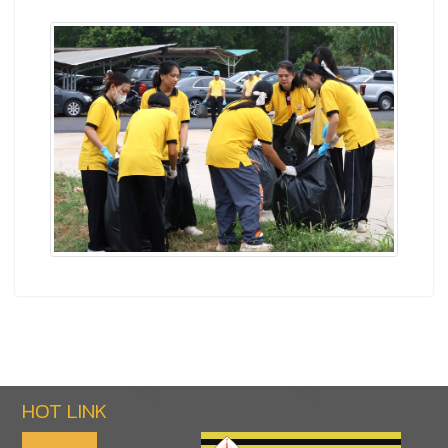
HOT LINK