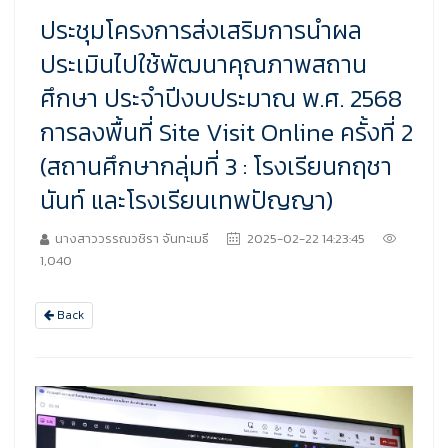
ประชุมโครงการส่งเสริมการนำผล
ประเมินไปใช้พัฒนาคุณภาพสถาน
ศึกษา ประจำปีงบประมาณ พ.ศ. 2568
การลงพื้นที่ Site Visit Online ครั้งที่ 2
(สถานศึกษากลุ่มที่ 3 : โรงเรียนกฤชา
นันท์ และโรงเรียนเทพปัญญา)
นางสาววรรณวชิรา จันทะเมธี
2025-02-22 14:23:45
1,040
Back