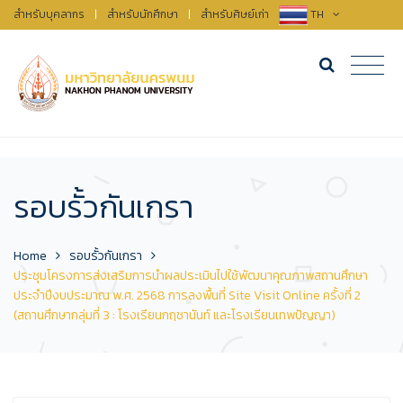
สำหรับบุคลากร
|
สำหรับนักศึกษา
|
สำหรับศิษย์เก่า
TH
รอบรั้วกันเกรา
Home
รอบรั้วกันเกรา
ประชุมโครงการส่งเสริมการนำผลประเมินไปใช้พัฒนาคุณภาพสถานศึกษา
ประจำปีงบประมาณ พ.ศ. 2568 การลงพื้นที่ Site Visit Online ครั้งที่ 2
(สถานศึกษากลุ่มที่ 3 : โรงเรียนกฤชานันท์ และโรงเรียนเทพปัญญา)