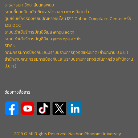
วารสารมหาวิทยาลัยนครพนม
ระบบขึ้นทะเบียนบัณฑิตและสำรวจภาวะการมีงานทำ
ศูนย์รับเรื่องร้องเรียนปัญหาออนไลน์ 1212 Online Complaint Center หรือ
1212 OCC
ระบบเข้าใช้บริการบัญชีอีเมล @npu.ac.th
ระบบเข้าใช้บริการบัญชีอีเมล @ms.npu.ac.th
SDGs
คณะกรรมการป้องกันและปราบปรามการทุจริตแห่งชาติ (สำนักงาน ป.ป.ช.)
สำนักงานคณะกรรมการป้องกันและปราบปรามการทุจริตในภาครัฐ (สำนักงาน
ป.ป.ท.)
ช่องทางสื่อสาร
2019 © All Rights Reserved. Nakhon Phanom University