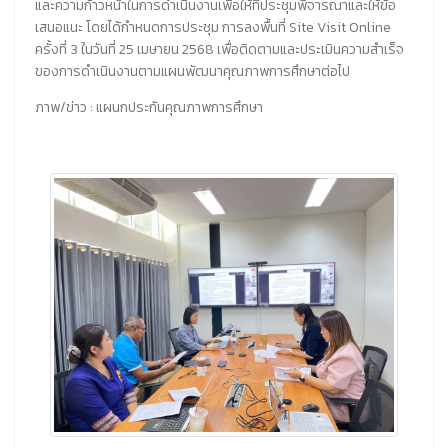
และความก้าวหน้าในการดำเนินงานเพื่อให้ที่ประชุมพิจารณาและให้ข้อ
เสนอแนะ โดยได้กำหนดการประชุม การลงพื้นที่ Site Visit Online
ครั้งที่ 3 ในวันที่ 25 เมษายน 2568 เพื่อติดตามและประเมินความสำเร็จ
ของการดำเนินงานตามแผนพัฒนาคุณภาพการศึกษาต่อไป
ภาพ/ข่าว : แผนกประกันคุณภาพการศึกษา