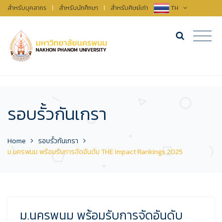
สำหรับบุคลากร
|
สำหรับนักศึกษา
|
สำหรับศิษย์เก่า
TH
รอบรั้วกันเกรา
Home
รอบรั้วกันเกรา
ม.นครพนม พร้อมรับการจัดอันดับ THE Impact Rankings 2025
ม.นครพนม พร้อมรับการจัดอันดับ