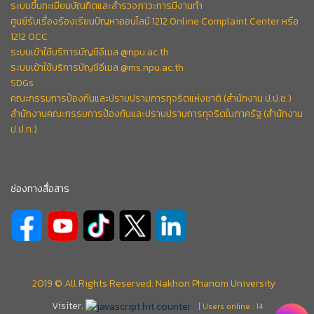
ระบบขึ้นทะเบียนบัณฑิตและสำรวจภาวะการมีงานทำ
ศูนย์รับเรื่องร้องเรียนปัญหาออนไลน์ 1212 Online Complaint Center หรือ
1212 OCC
ระบบเข้าใช้บริการบัญชีอีเมล @npu.ac.th
ระบบเข้าใช้บริการบัญชีอีเมล @ms.npu.ac.th
SDGs
คณะกรรมการป้องกันและปราบปรามการทุจริตแห่งชาติ (สำนักงาน ป.ป.ช.)
สำนักงานคณะกรรมการป้องกันและปราบปรามการทุจริตในภาครัฐ (สำนักงาน
ป.ป.ท.)
ช่องทางสื่อสาร
2019 © All Rights Reserved. Nakhon Phanom University
Visiter.
| Users online : 14