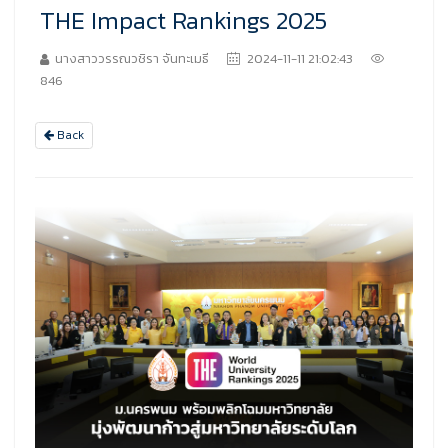
THE Impact Rankings 2025
นางสาววรรณวชิรา จันทะเมธี
2024-11-11 21:02:43
846
Back