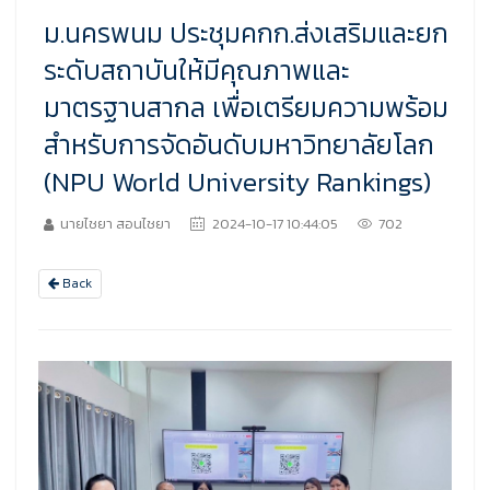
ม.นครพนม ประชุมคกก.ส่งเสริมและยก
ระดับสถาบันให้มีคุณภาพและ
มาตรฐานสากล เพื่อเตรียมความพร้อม
สำหรับการจัดอันดับมหาวิทยาลัยโลก
(NPU World University Rankings)
นายไชยา สอนไชยา
2024-10-17 10:44:05
702
Back