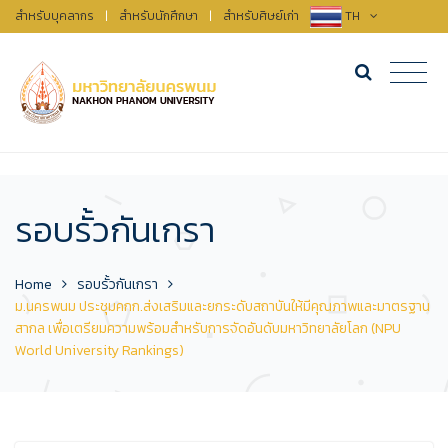
สำหรับบุคลากร
|
สำหรับนักศึกษา
|
สำหรับศิษย์เก่า
TH
รอบรั้วกันเกรา
Home
รอบรั้วกันเกรา
ม.นครพนม ประชุมคกก.ส่งเสริมและยกระดับสถาบันให้มีคุณภาพและมาตรฐาน
สากล เพื่อเตรียมความพร้อมสำหรับการจัดอันดับมหาวิทยาลัยโลก (NPU
World University Rankings)