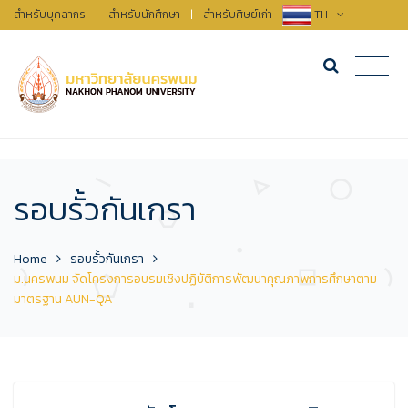
สำหรับบุคลากร
|
สำหรับนักศึกษา
|
สำหรับศิษย์เก่า
TH
รอบรั้วกันเกรา
Home
รอบรั้วกันเกรา
ม.นครพนม จัดโครงการอบรมเชิงปฏิบัติการพัฒนาคุณภาพการศึกษาตาม
มาตรฐาน AUN-QA