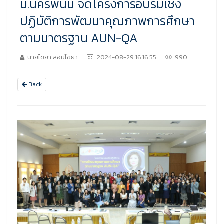
ม.นครพนม จัดโครงการอบรมเชิง
ปฏิบัติการพัฒนาคุณภาพการศึกษา
ตามมาตรฐาน AUN-QA
นายไชยา สอนไชยา
2024-08-29 16:16:55
990
Back