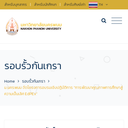
สำหรับบุคลากร
|
สำหรับนักศึกษา
|
สำหรับศิษย์เก่า
TH
รอบรั้วกันเกรา
Home
รอบรั้วกันเกรา
ม.นครพนม จัดโครงการอบรมเชิงปฏิบัติการ “การพัฒนาคุณภาพการศึกษาสู่
ความเป็นเลิศ EdPEx”