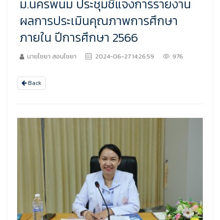
ม.นครพนม ประชุมชี้แจงการรายงาน
ผลการประเมินคุณภาพการศึกษา
ภายใน ปีการศึกษา 2566
นายไชยา สอนไชยา
2024-06-27 14:26:59
976
Back