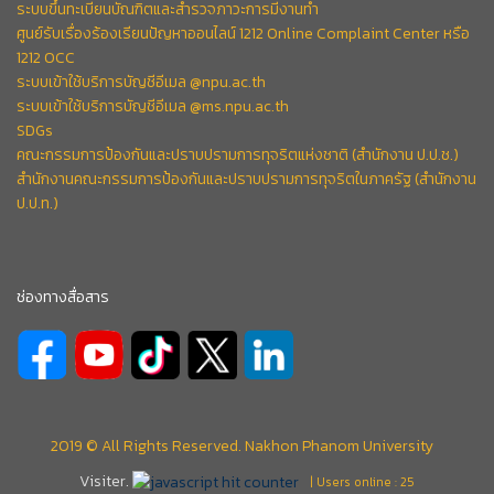
ระบบขึ้นทะเบียนบัณฑิตและสำรวจภาวะการมีงานทำ
ศูนย์รับเรื่องร้องเรียนปัญหาออนไลน์ 1212 Online Complaint Center หรือ
1212 OCC
ระบบเข้าใช้บริการบัญชีอีเมล @npu.ac.th
ระบบเข้าใช้บริการบัญชีอีเมล @ms.npu.ac.th
SDGs
คณะกรรมการป้องกันและปราบปรามการทุจริตแห่งชาติ (สำนักงาน ป.ป.ช.)
สำนักงานคณะกรรมการป้องกันและปราบปรามการทุจริตในภาครัฐ (สำนักงาน
ป.ป.ท.)
ช่องทางสื่อสาร
2019 © All Rights Reserved. Nakhon Phanom University
Visiter.
| Users online : 25