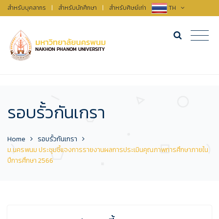
สำหรับบุคลากร
|
สำหรับนักศึกษา
|
สำหรับศิษย์เก่า
TH
รอบรั้วกันเกรา
Home
รอบรั้วกันเกรา
ม.นครพนม ประชุมชี้แจงการรายงานผลการประเมินคุณภาพการศึกษาภายใน
ปีการศึกษา 2566