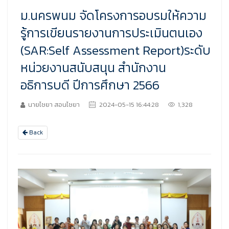
ม.นครพนม จัดโครงการอบรมให้ความ
รู้การเขียนรายงานการประเมินตนเอง
(SAR:Self Assessment Report)ระดับ
หน่วยงานสนับสนุน สำนักงาน
อธิการบดี ปีการศึกษา 2566
นายไชยา สอนไชยา
2024-05-15 16:44:28
1,328
Back