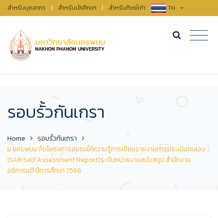
สำหรับบุคลากร
|
สำหรับนักศึกษา
|
สำหรับศิษย์เก่า
TH
รอบรั้วกันเกรา
Home
รอบรั้วกันเกรา
ม.นครพนม จัดโครงการอบรมให้ความรู้การเขียนรายงานการประเมินตนเอง
(SAR:Self Assessment Report)ระดับหน่วยงานสนับสนุน สำนักงาน
อธิการบดี ปีการศึกษา 2566