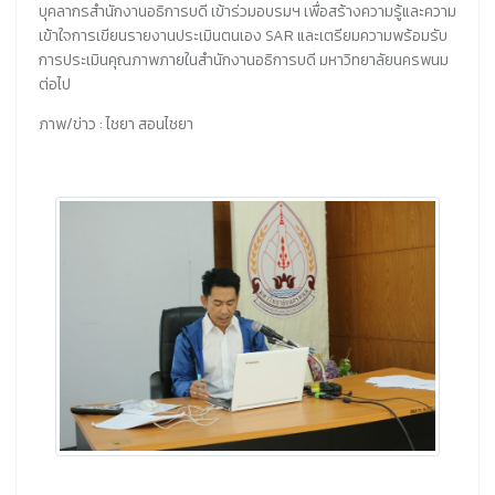
บุคลากรสำนักงานอธิการบดี เข้าร่วมอบรมฯ เพื่อสร้างความรู้และความ
เข้าใจการเขียนรายงานประเมินตนเอง SAR และเตรียมความพร้อมรับ
การประเมินคุณภาพภายในสำนักงานอธิการบดี มหาวิทยาลัยนครพนม
ต่อไป
ภาพ/ข่าว : ไชยา สอนไชยา